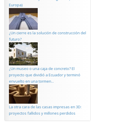
Europa)
¿Un cierre es la solución de construcción del
futuro?
¿Un museo o una caja de concreto? El
proyecto que dividió a Ecuador y terminó
envuelto en una tormen...
La otra cara de las casas impresas en 3D:
proyectos fallidos y millones perdidos