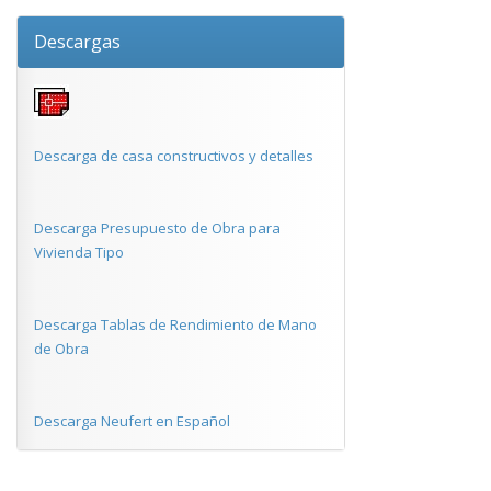
Descargas
Descarga de casa constructivos y detalles
Descarga Presupuesto de Obra para
Vivienda Tipo
Descarga Tablas de Rendimiento de Mano
de Obra
Descarga Neufert en Español