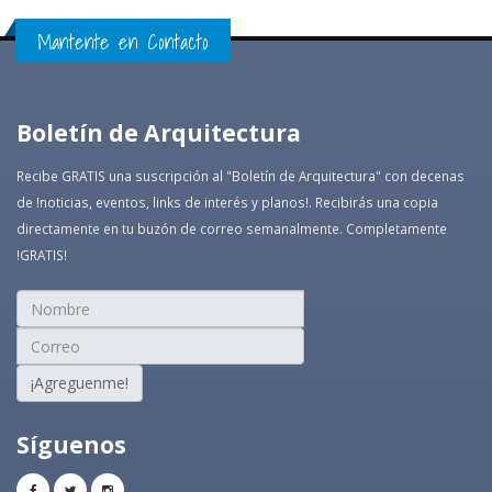
Mantente en Contacto
Boletín de Arquitectura
Recibe GRATIS una suscripción al "Boletín de Arquitectura" con decenas
de !noticias, eventos, links de interés y planos!. Recibirás una copia
directamente en tu buzón de correo semanalmente. Completamente
!GRATIS!
¡Agreguenme!
Síguenos