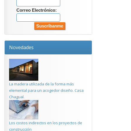
Correo Electrónico:
Novedades
La madera utilizada de la forma más
elemental para un acogedor diseño. Casa
Chagual.
Los costos indirectos en los proyectos de
construcción