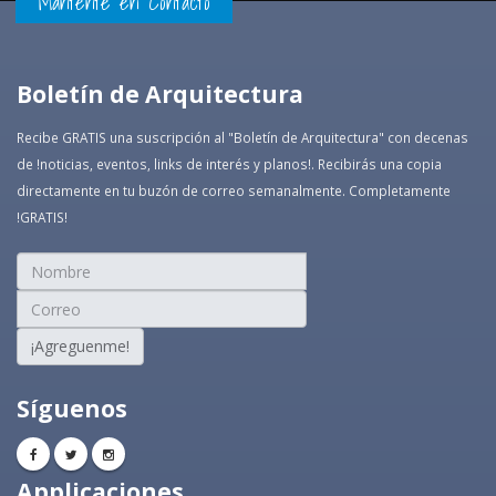
Mantente en Contacto
Boletín de Arquitectura
Recibe GRATIS una suscripción al "Boletín de Arquitectura" con decenas
de !noticias, eventos, links de interés y planos!. Recibirás una copia
directamente en tu buzón de correo semanalmente. Completamente
!GRATIS!
¡Agreguenme!
Síguenos
Applicaciones