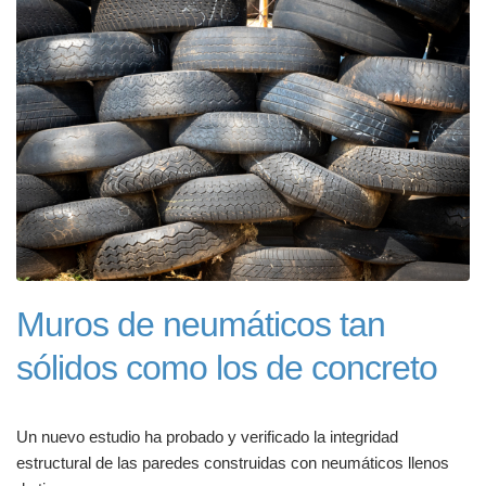
Muros de neumáticos tan
sólidos como los de concreto
Un nuevo estudio ha probado y verificado la integridad
estructural de las paredes construidas con neumáticos llenos