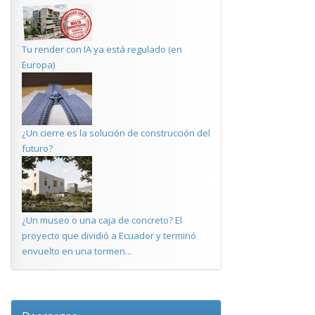
Tu render con IA ya está regulado (en
Europa)
¿Un cierre es la solución de construcción del
futuro?
¿Un museo o una caja de concreto? El
proyecto que dividió a Ecuador y terminó
envuelto en una tormen...