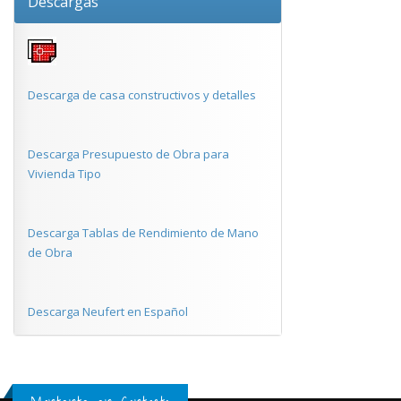
Descargas
Descarga de casa constructivos y detalles
Descarga Presupuesto de Obra para
Vivienda Tipo
Descarga Tablas de Rendimiento de Mano
de Obra
Descarga Neufert en Español