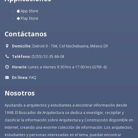
App Store
Play Store
Contáctanos
Domicilio:
Detroit 9 - 704, Col Nochebuena, México DF
Teléfono:
(5255) 52-35-86-04
Horario:
Lunes a Viernes 9:30 hrs a 17:00 hrs (GTM -6)
En línea:
FAQ
Nosotros
Ayudando a arquitectos y estudiantes a encontrar información desde
1998: El Buscador de Arquitectura se dedica a investigar, recopilar y
clasificar la información sobre Arquitectura y Construcción disponible en
Internet, creando una enorme colección de información. Los arquitectos,
estudiantes y personas interesadas en el tema, puedan encontrar