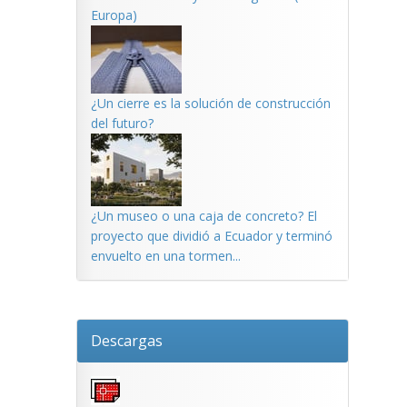
Europa)
¿Un cierre es la solución de construcción
del futuro?
¿Un museo o una caja de concreto? El
proyecto que dividió a Ecuador y terminó
envuelto en una tormen...
Descargas