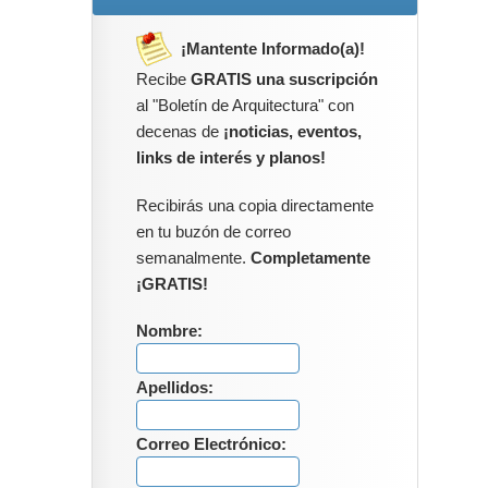
¡Mantente Informado(a)!
Recibe
GRATIS una suscripción
al "Boletín de Arquitectura" con
decenas de
¡noticias, eventos,
links de interés y planos!
Recibirás una copia directamente
en tu buzón de correo
semanalmente.
Completamente
¡GRATIS!
Nombre:
Apellidos:
Correo Electrónico: