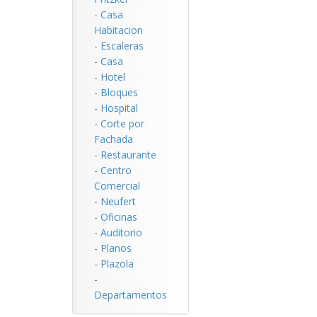
-
Casa
Habitacion
-
Escaleras
-
Casa
-
Hotel
-
Bloques
-
Hospital
-
Corte por
Fachada
-
Restaurante
-
Centro
Comercial
-
Neufert
-
Oficinas
-
Auditorio
-
Planos
-
Plazola
-
Departamentos