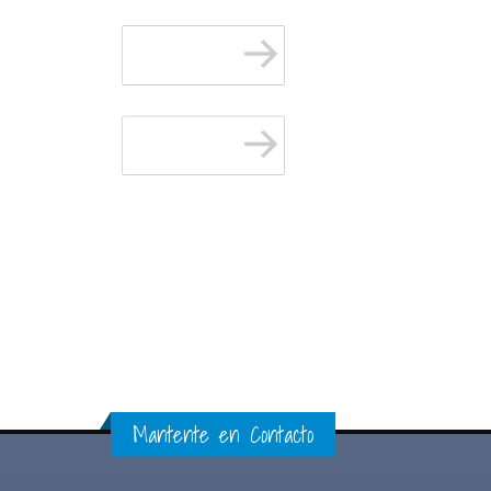
Mantente en Contacto