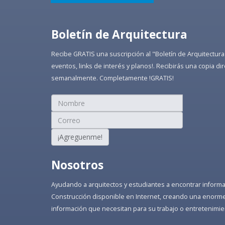
Boletín de Arquitectura
Recibe GRATIS una suscripción al "Boletín de Arquitectura
eventos, links de interés y planos!. Recibirás una copia 
semanalmente. Completamente !GRATIS!
¡Agreguenme!
Nosotros
Ayudando a arquitectos y estudiantes a encontrar informaci
Construcción disponible en Internet, creando una enorme 
información que necesitan para su trabajo o entretenimie