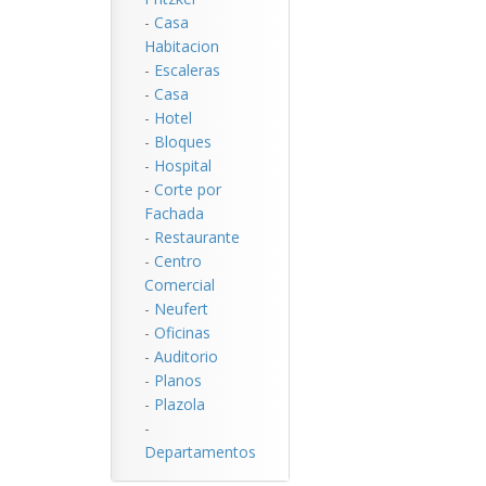
-
Casa
Habitacion
-
Escaleras
-
Casa
-
Hotel
-
Bloques
-
Hospital
-
Corte por
Fachada
-
Restaurante
-
Centro
Comercial
-
Neufert
-
Oficinas
-
Auditorio
-
Planos
-
Plazola
-
Departamentos