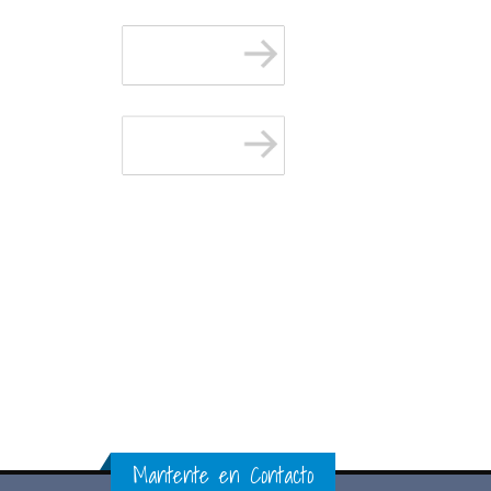
Mantente en Contacto