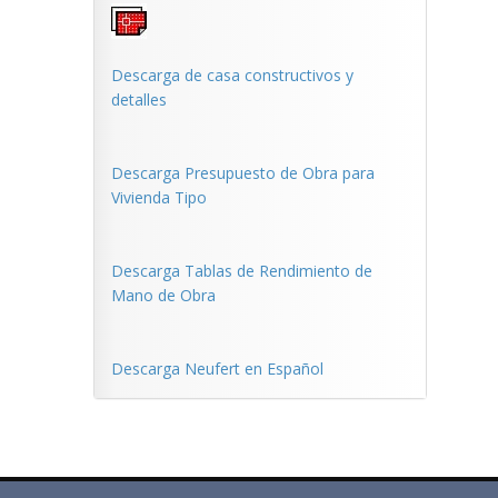
Descarga de casa constructivos y
detalles
Descarga Presupuesto de Obra para
Vivienda Tipo
Descarga Tablas de Rendimiento de
Mano de Obra
Descarga Neufert en Español