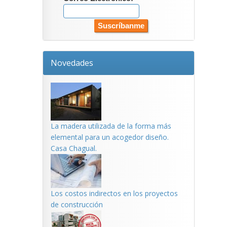
Novedades
La madera utilizada de la forma más
elemental para un acogedor diseño.
Casa Chagual.
Los costos indirectos en los proyectos
de construcción