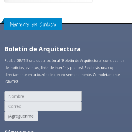
Mantente en Contacto
Boletín de Arquitectura
Recibe GRATIS una suscripción al "Boletín de Arquitectura" con decenas
de !noticias, eventos, links de interés y planos!. Recibirás una copia
directamente en tu buzón de correo semanalmente. Completamente
!GRATIS!
¡Agreguenme!