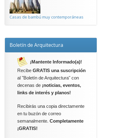
Casas de bambú muy contemporáneas
Boletín de Arquitectura
¡Mantente Informado(a)!
Recibe
GRATIS una suscripción
al "Boletín de Arquitectura" con
decenas de
¡noticias, eventos,
links de interés y planos!
Recibirás una copia directamente
en tu buzón de correo
semanalmente.
Completamente
¡GRATIS!