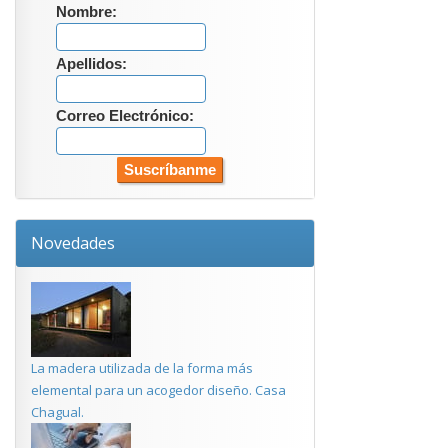
Nombre:
Apellidos:
Correo Electrónico:
Novedades
La madera utilizada de la forma más
elemental para un acogedor diseño. Casa
Chagual.