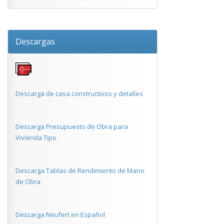
Descargas
Descarga de casa constructivos y detalles
Descarga Presupuesto de Obra para
Vivienda Tipo
Descarga Tablas de Rendimiento de Mano
de Obra
Descarga Neufert en Español