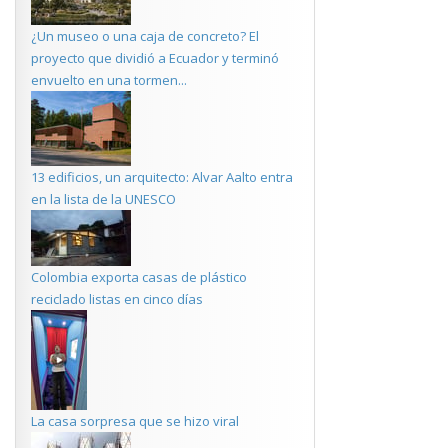
¿Un museo o una caja de concreto? El
proyecto que dividió a Ecuador y terminó
envuelto en una tormen...
13 edificios, un arquitecto: Alvar Aalto entra
en la lista de la UNESCO
Colombia exporta casas de plástico
reciclado listas en cinco días
La casa sorpresa que se hizo viral