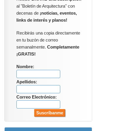
al "Boletín de Arquitectura" con
decenas de
¡noticias, eventos,
links de interés y planos!
Recibirás una copia directamente
en tu buzón de correo
semanalmente.
Completamente
¡GRATIS!
Nombre:
Apellidos:
Correo Electrónico: