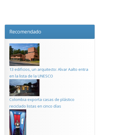
Recomendado
13 edificios, un arquitecto: Alvar Aalto entra
en la lista de la UNESCO
Colombia exporta casas de plástico
reciclado listas en cinco días