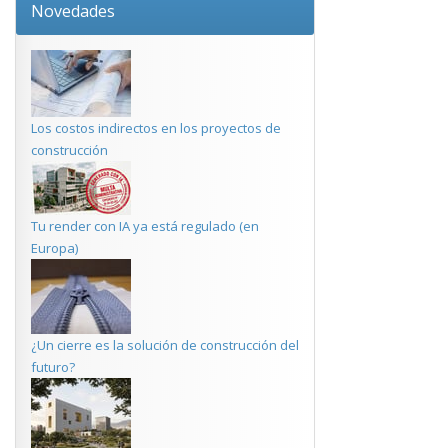
Novedades
Los costos indirectos en los proyectos de
construcción
Tu render con IA ya está regulado (en
Europa)
¿Un cierre es la solución de construcción del
futuro?