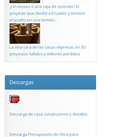
¿Un museo o una caja de concreto? El
proyecto que dividió a Ecuador y terminó
envuelto en una tormen...
La otra cara de las casas impresas en 3D:
proyectos fallidos y millones perdidos
Descargas
Descarga de casa constructivos y detalles
Descarga Presupuesto de Obra para