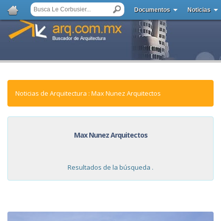
Documentos
Noticias
Noticias de Arquitectura : Max Nunez Arquitectos
Max Nunez Arquitectos
Resultados de la búsqueda .
NOTICIAS: