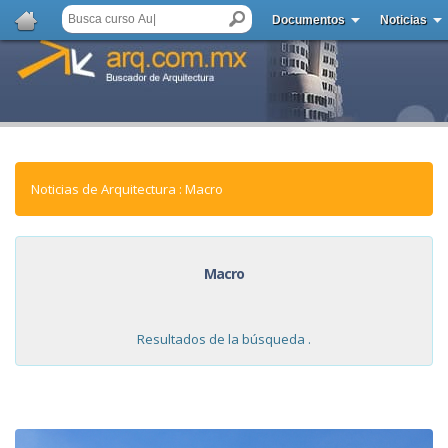
Documentos
Noticias
Noticias de Arquitectura : Macro
Macro
Resultados de la búsqueda .
NOTICIAS: