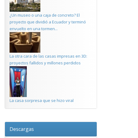
¿Un museo o una caja de concreto? El
proyecto que dividió a Ecuador y terminó
envuelto en una tormen...
La otra cara de las casas impresas en 3D:
proyectos fallidos y millones perdidos
La casa sorpresa que se hizo viral
Descargas