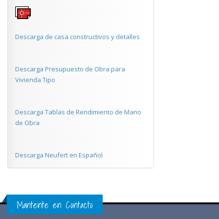
Descarga de casa constructivos y detalles
Descarga Presupuesto de Obra para
Vivienda Tipo
Descarga Tablas de Rendimiento de Mano
de Obra
Descarga Neufert en Español
Mantente en Contacto