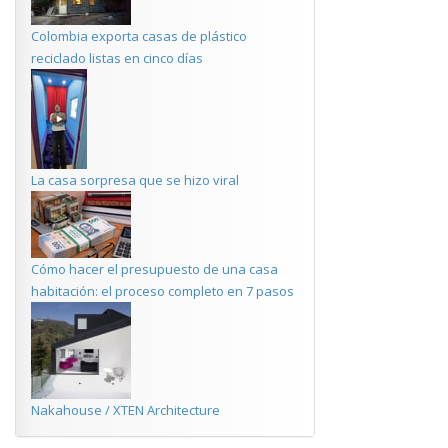
Colombia exporta casas de plástico
reciclado listas en cinco días
La casa sorpresa que se hizo viral
Cómo hacer el presupuesto de una casa
habitación: el proceso completo en 7 pasos
Nakahouse / XTEN Architecture