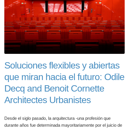
Soluciones flexibles y abiertas
que miran hacia el futuro: Odile
Decq and Benoit Cornette
Architectes Urbanistes
Desde el siglo pasado, la arquitectura -una profesión que
durante años fue determinada mayoritariamente por el juicio de