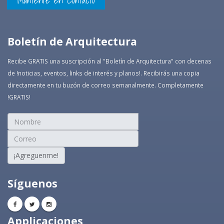
Mantente en Contacto
Boletín de Arquitectura
Recibe GRATIS una suscripción al "Boletín de Arquitectura" con decenas
de !noticias, eventos, links de interés y planos!. Recibirás una copia
directamente en tu buzón de correo semanalmente. Completamente
!GRATIS!
¡Agreguenme!
Síguenos
Applicaciones