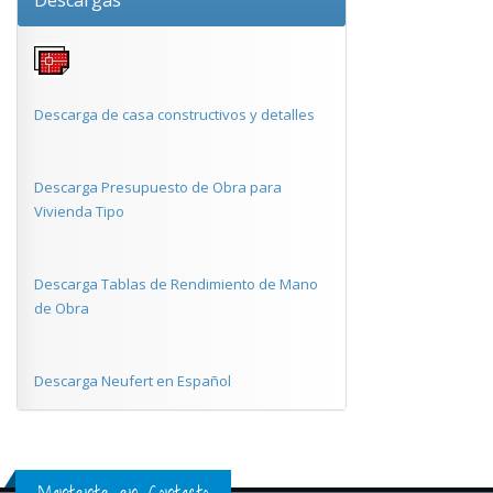
Descargas
Descarga de casa constructivos y detalles
Descarga Presupuesto de Obra para
Vivienda Tipo
Descarga Tablas de Rendimiento de Mano
de Obra
Descarga Neufert en Español