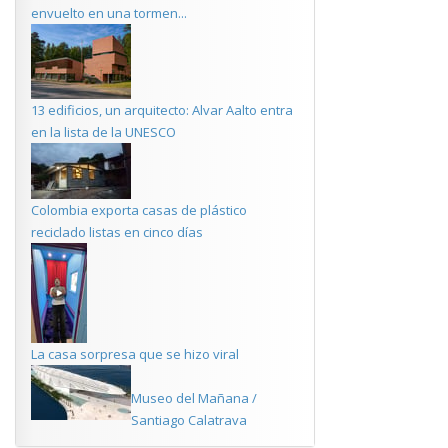
envuelto en una tormen...
13 edificios, un arquitecto: Alvar Aalto entra
en la lista de la UNESCO
Colombia exporta casas de plástico
reciclado listas en cinco días
La casa sorpresa que se hizo viral
Museo del Mañana /
Santiago Calatrava