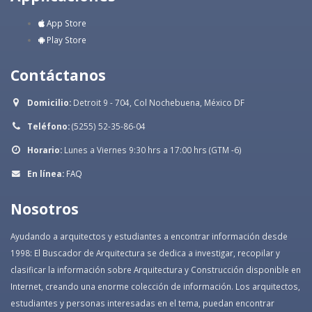
App Store
Play Store
Contáctanos
Domicilio:
Detroit 9 - 704, Col Nochebuena, México DF
Teléfono:
(5255) 52-35-86-04
Horario:
Lunes a Viernes 9:30 hrs a 17:00 hrs (GTM -6)
En línea:
FAQ
Nosotros
Ayudando a arquitectos y estudiantes a encontrar información desde
1998: El Buscador de Arquitectura se dedica a investigar, recopilar y
clasificar la información sobre Arquitectura y Construcción disponible en
Internet, creando una enorme colección de información. Los arquitectos,
estudiantes y personas interesadas en el tema, puedan encontrar