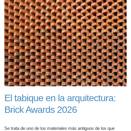
El tabique en la arquitectura:
Brick Awards 2026
Se trata de uno de los materiales más antiguos de los que