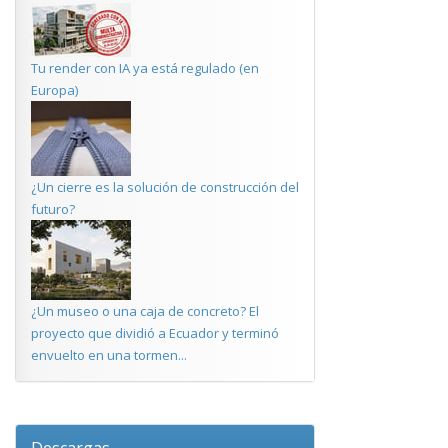
Tu render con IA ya está regulado (en
Europa)
¿Un cierre es la solución de construcción del
futuro?
¿Un museo o una caja de concreto? El
proyecto que dividió a Ecuador y terminó
envuelto en una tormen...