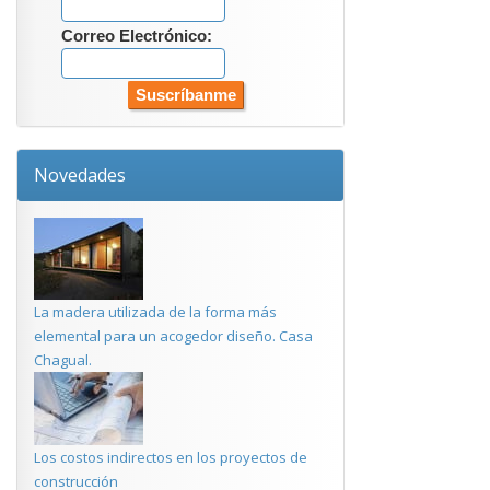
Correo Electrónico:
Novedades
La madera utilizada de la forma más
elemental para un acogedor diseño. Casa
Chagual.
Los costos indirectos en los proyectos de
construcción