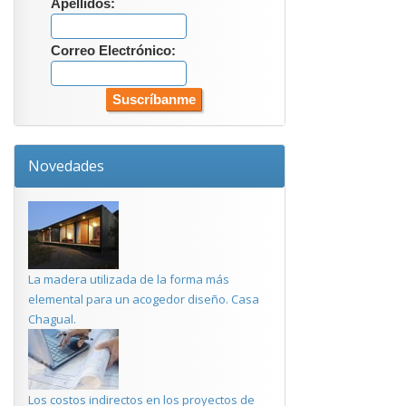
Apellidos:
Correo Electrónico:
Novedades
La madera utilizada de la forma más
elemental para un acogedor diseño. Casa
Chagual.
Los costos indirectos en los proyectos de