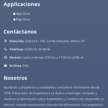
Applicaciones
App Store
Play Store
Contáctanos
Domicilio:
Detroit 9 - 704, Col Nochebuena, México DF
Teléfono:
(5255) 52-35-86-04
Horario:
Lunes a Viernes 9:30 hrs a 17:00 hrs (GTM -6)
En línea:
FAQ
Nosotros
Ayudando a arquitectos y estudiantes a encontrar información desde
1998: El Buscador de Arquitectura se dedica a investigar, recopilar y
clasificar la información sobre Arquitectura y Construcción disponible en
Internet, creando una enorme colección de información. Los arquitectos,