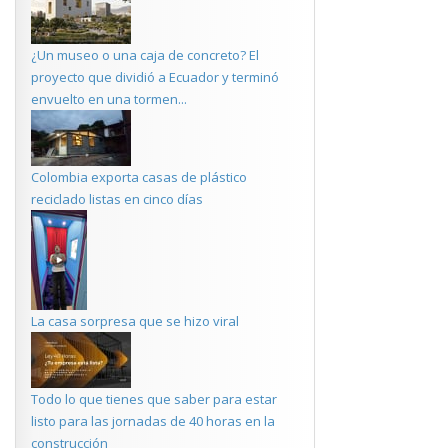
¿Un museo o una caja de concreto? El
proyecto que dividió a Ecuador y terminó
envuelto en una tormen...
Colombia exporta casas de plástico
reciclado listas en cinco días
La casa sorpresa que se hizo viral
Todo lo que tienes que saber para estar
listo para las jornadas de 40 horas en la
construcción