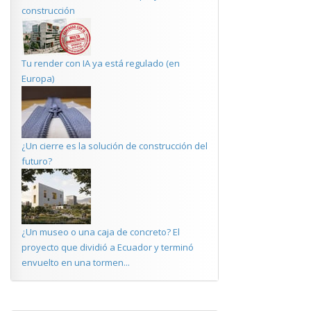
construcción
Tu render con IA ya está regulado (en
Europa)
¿Un cierre es la solución de construcción del
futuro?
¿Un museo o una caja de concreto? El
proyecto que dividió a Ecuador y terminó
envuelto en una tormen...