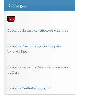
Descargas
Descarga de casa constructivos y detalles
Descarga Presupuesto de Obra para
Vivienda Tipo
Descarga Tablas de Rendimiento de Mano
de Obra
Descarga Neufert en Español