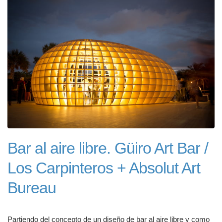
Bar al aire libre. Güiro Art Bar /
Los Carpinteros + Absolut Art
Bureau
Partiendo del concepto de un diseño de bar al aire libre y como