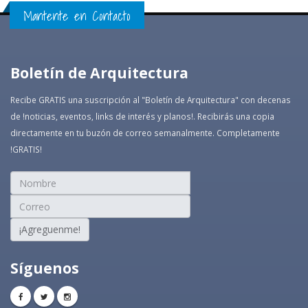
Mantente en Contacto
Boletín de Arquitectura
Recibe GRATIS una suscripción al "Boletín de Arquitectura" con decenas
de !noticias, eventos, links de interés y planos!. Recibirás una copia
directamente en tu buzón de correo semanalmente. Completamente
!GRATIS!
¡Agreguenme!
Síguenos