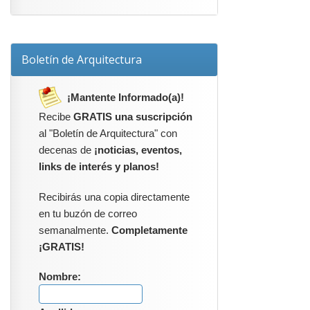
Boletín de Arquitectura
¡Mantente Informado(a)!
Recibe
GRATIS una suscripción
al "Boletín de Arquitectura" con
decenas de
¡noticias, eventos,
links de interés y planos!
Recibirás una copia directamente
en tu buzón de correo
semanalmente.
Completamente
¡GRATIS!
Nombre: