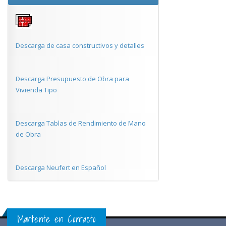
Descarga de casa constructivos y detalles
Descarga Presupuesto de Obra para
Vivienda Tipo
Descarga Tablas de Rendimiento de Mano
de Obra
Descarga Neufert en Español
Mantente en Contacto