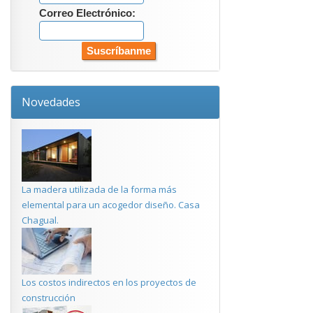
Correo Electrónico:
Novedades
La madera utilizada de la forma más
elemental para un acogedor diseño. Casa
Chagual.
Los costos indirectos en los proyectos de
construcción