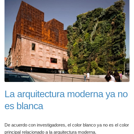
La arquitectura moderna ya no
es blanca
De acuerdo con investigadores, el color blanco ya no es el color
principal relacionado a la arquitectura moderna.