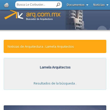
Documentos
Noticias
Noticias de Arquitectura : Lamela Arquitectos
Lamela Arquitectos
Resultados de la búsqueda .
NOTICIAS: