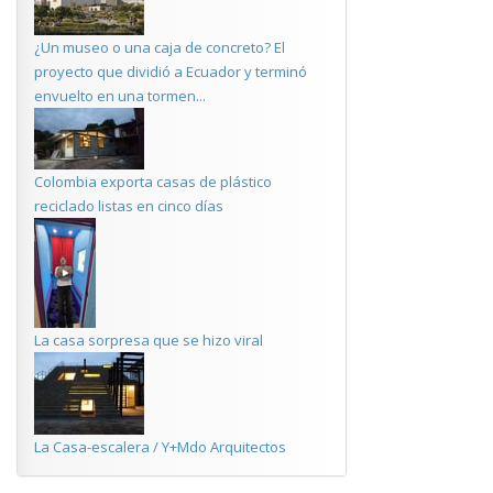
¿Un museo o una caja de concreto? El
proyecto que dividió a Ecuador y terminó
envuelto en una tormen...
Colombia exporta casas de plástico
reciclado listas en cinco días
La casa sorpresa que se hizo viral
La Casa-escalera / Y+Mdo Arquitectos