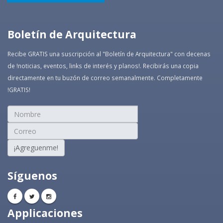
Boletín de Arquitectura
Recibe GRATIS una suscripción al "Boletín de Arquitectura" con decenas
de !noticias, eventos, links de interés y planos!. Recibirás una copia
directamente en tu buzón de correo semanalmente. Completamente
!GRATIS!
¡Agreguenme!
Síguenos
Applicaciones