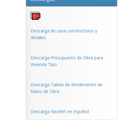
Descarga de casa constructivos y
detalles
Descarga Presupuesto de Obra para
Vivienda Tipo
Descarga Tablas de Rendimiento de
Mano de Obra
Descarga Neufert en Español