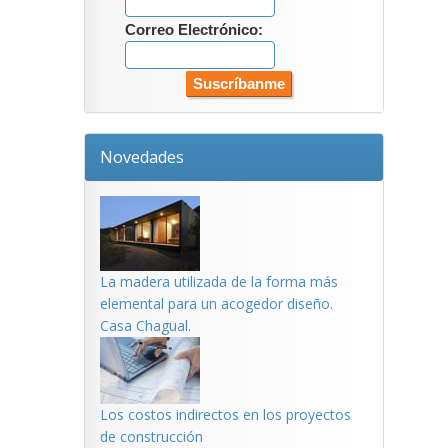
Correo Electrónico:
Novedades
La madera utilizada de la forma más
elemental para un acogedor diseño.
Casa Chagual.
Los costos indirectos en los proyectos
de construcción