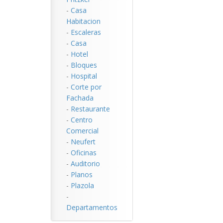
-
Casa
Habitacion
-
Escaleras
-
Casa
-
Hotel
-
Bloques
-
Hospital
-
Corte por
Fachada
-
Restaurante
-
Centro
Comercial
-
Neufert
-
Oficinas
-
Auditorio
-
Planos
-
Plazola
-
Departamentos