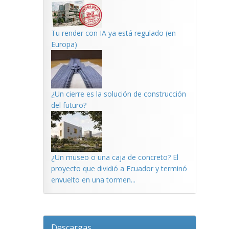
Tu render con IA ya está regulado (en
Europa)
¿Un cierre es la solución de construcción
del futuro?
¿Un museo o una caja de concreto? El
proyecto que dividió a Ecuador y terminó
envuelto en una tormen...
Descargas