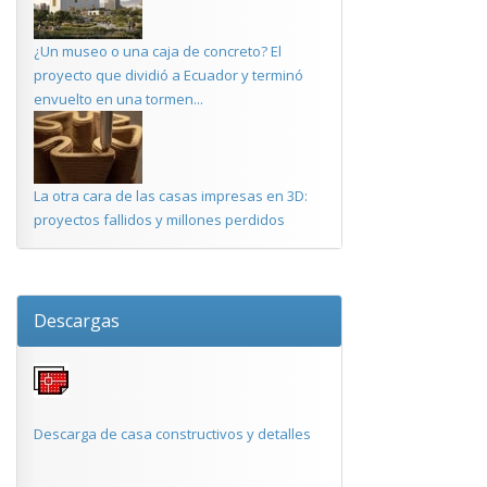
¿Un museo o una caja de concreto? El
proyecto que dividió a Ecuador y terminó
envuelto en una tormen...
La otra cara de las casas impresas en 3D:
proyectos fallidos y millones perdidos
Descargas
Descarga de casa constructivos y detalles