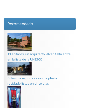
Recomendado
13 edificios, un arquitecto: Alvar Aalto entra
en la lista de la UNESCO
Colombia exporta casas de plástico
reciclado listas en cinco días