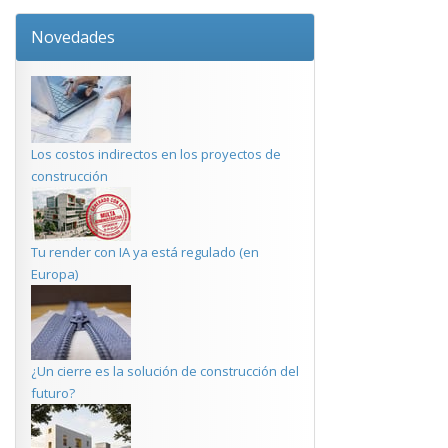
Novedades
Los costos indirectos en los proyectos de
construcción
Tu render con IA ya está regulado (en
Europa)
¿Un cierre es la solución de construcción del
futuro?