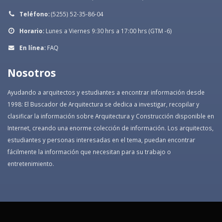
Teléfono:
(5255) 52-35-86-04
Horario:
Lunes a Viernes 9:30 hrs a 17:00 hrs (GTM -6)
En línea:
FAQ
Nosotros
Ayudando a arquitectos y estudiantes a encontrar información desde
1998: El Buscador de Arquitectura se dedica a investigar, recopilar y
clasificar la información sobre Arquitectura y Construcción disponible en
Internet, creando una enorme colección de información. Los arquitectos,
estudiantes y personas interesadas en el tema, puedan encontrar
fácilmente la información que necesitan para su trabajo o
entretenimiento.