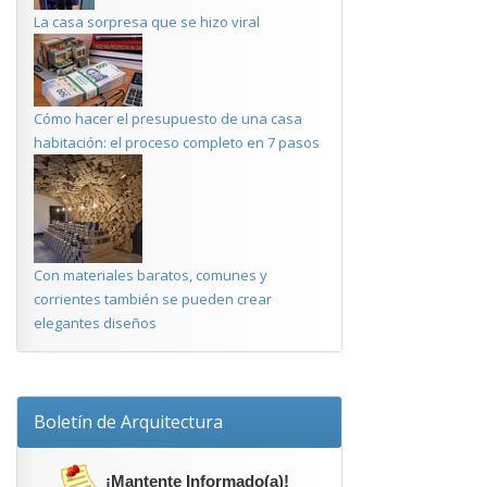
La casa sorpresa que se hizo viral
Cómo hacer el presupuesto de una casa
habitación: el proceso completo en 7 pasos
Con materiales baratos, comunes y
corrientes también se pueden crear
elegantes diseños
Boletín de Arquitectura
¡Mantente Informado(a)!