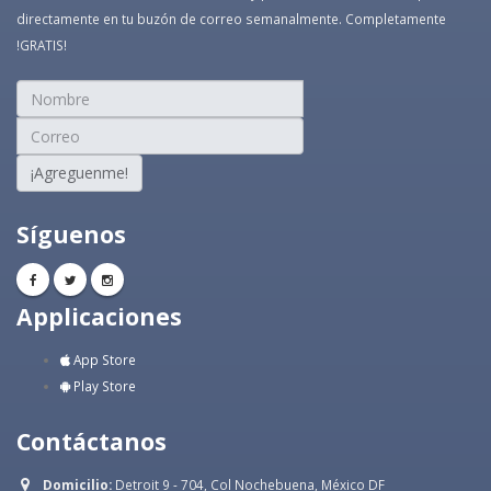
directamente en tu buzón de correo semanalmente. Completamente
!GRATIS!
¡Agreguenme!
Síguenos
Applicaciones
App Store
Play Store
Contáctanos
Domicilio:
Detroit 9 - 704, Col Nochebuena, México DF