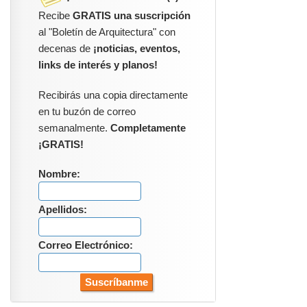
Recibe
GRATIS una suscripción
al "Boletín de Arquitectura" con
decenas de
¡noticias, eventos,
links de interés y planos!
Recibirás una copia directamente
en tu buzón de correo
semanalmente.
Completamente
¡GRATIS!
Nombre:
Apellidos:
Correo Electrónico: