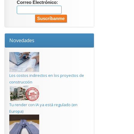
Correo Electrónico:
Novedades
Los costos indirectos en los proyectos de
construcción
Tu render con IA ya está regulado (en
Europa)