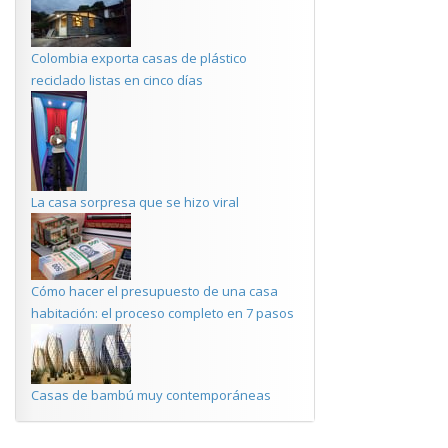
Colombia exporta casas de plástico
reciclado listas en cinco días
La casa sorpresa que se hizo viral
Cómo hacer el presupuesto de una casa
habitación: el proceso completo en 7 pasos
Casas de bambú muy contemporáneas