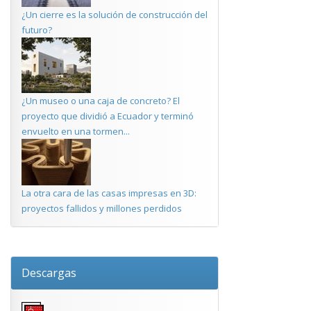
¿Un cierre es la solución de construcción del
futuro?
¿Un museo o una caja de concreto? El
proyecto que dividió a Ecuador y terminó
envuelto en una tormen...
La otra cara de las casas impresas en 3D:
proyectos fallidos y millones perdidos
Descargas