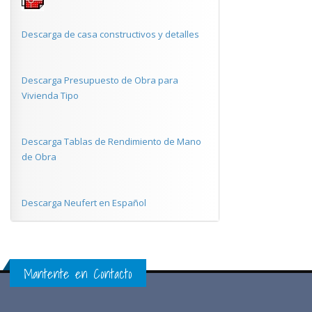
Descarga de casa constructivos y detalles
Descarga Presupuesto de Obra para
Vivienda Tipo
Descarga Tablas de Rendimiento de Mano
de Obra
Descarga Neufert en Español
Mantente en Contacto