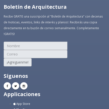
Boletín de Arquitectura
Recibe GRATIS una suscripción al "Boletín de Arquitectura" con decenas
de !noticias, eventos, links de interés y planos!. Recibirás una copia
directamente en tu buzón de correo semanalmente. Completamente
!GRATIS!
¡Agreguenme!
Síguenos
Applicaciones
App Store