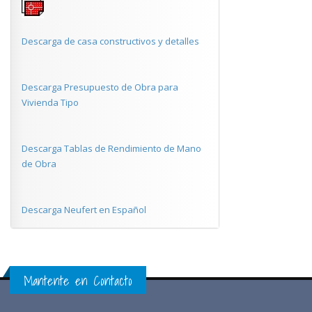
Descarga de casa constructivos y detalles
Descarga Presupuesto de Obra para
Vivienda Tipo
Descarga Tablas de Rendimiento de Mano
de Obra
Descarga Neufert en Español
Mantente en Contacto