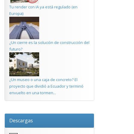
Tu render con IA ya está regulado (en
Europa)
¿Un cierre es la solución de construcción del
futuro?
¿Un museo o una caja de concreto? El
proyecto que dividió a Ecuador y terminó
envuelto en una tormen...
Descargas