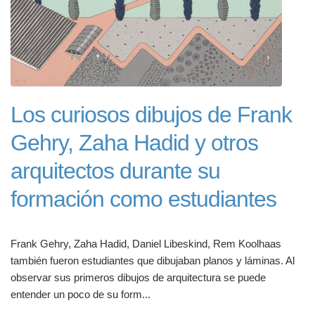
Los curiosos dibujos de Frank
Gehry, Zaha Hadid y otros
arquitectos durante su
formación como estudiantes
Frank Gehry, Zaha Hadid, Daniel Libeskind, Rem Koolhaas
también fueron estudiantes que dibujaban planos y láminas. Al
observar sus primeros dibujos de arquitectura se puede
entender un poco de su form...