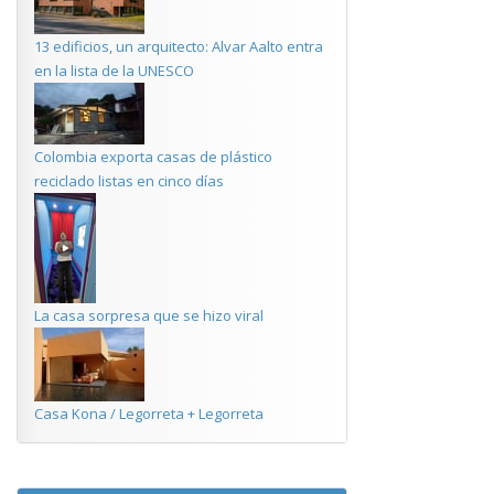
13 edificios, un arquitecto: Alvar Aalto entra
en la lista de la UNESCO
Colombia exporta casas de plástico
reciclado listas en cinco días
La casa sorpresa que se hizo viral
Casa Kona / Legorreta + Legorreta