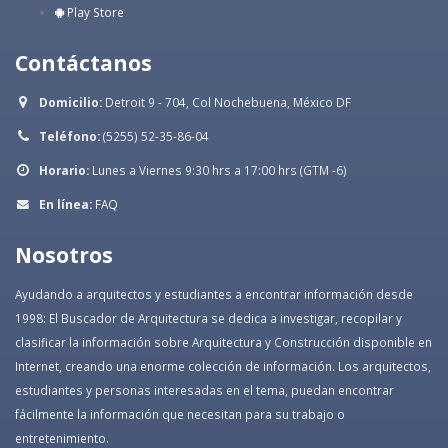
Play Store
Contáctanos
Domicilio:
Detroit 9 - 704, Col Nochebuena, México DF
Teléfono:
(5255) 52-35-86-04
Horario:
Lunes a Viernes 9:30 hrs a 17:00 hrs (GTM -6)
En línea:
FAQ
Nosotros
Ayudando a arquitectos y estudiantes a encontrar información desde
1998: El Buscador de Arquitectura se dedica a investigar, recopilar y
clasificar la información sobre Arquitectura y Construcción disponible en
Internet, creando una enorme colección de información. Los arquitectos,
estudiantes y personas interesadas en el tema, puedan encontrar
fácilmente la información que necesitan para su trabajo o
entretenimiento.