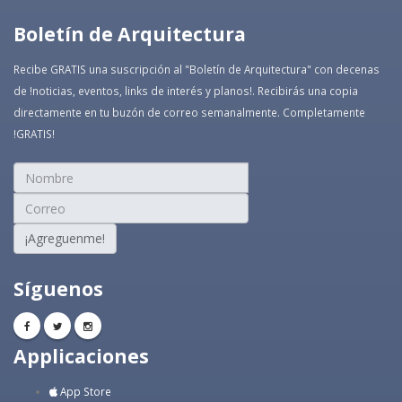
Boletín de Arquitectura
Recibe GRATIS una suscripción al "Boletín de Arquitectura" con decenas
de !noticias, eventos, links de interés y planos!. Recibirás una copia
directamente en tu buzón de correo semanalmente. Completamente
!GRATIS!
¡Agreguenme!
Síguenos
Applicaciones
App Store