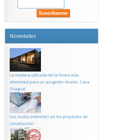
Novedades
La madera utilizada de la forma más
elemental para un acogedor diseño. Casa
Chagual.
Los costos indirectos en los proyectos de
construcción