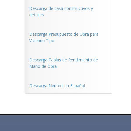
Descarga de casa constructivos y
detalles
Descarga Presupuesto de Obra para
Vivienda Tipo
Descarga Tablas de Rendimiento de
Mano de Obra
Descarga Neufert en Español