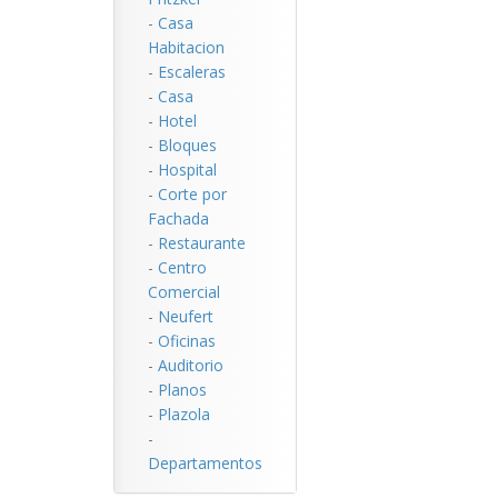
-
Casa
Habitacion
-
Escaleras
-
Casa
-
Hotel
-
Bloques
-
Hospital
-
Corte por
Fachada
-
Restaurante
-
Centro
Comercial
-
Neufert
-
Oficinas
-
Auditorio
-
Planos
-
Plazola
-
Departamentos