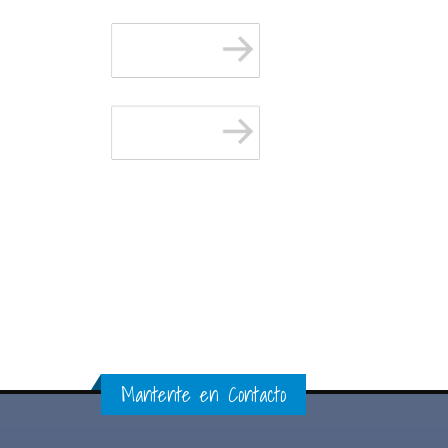
Mantente en Contacto