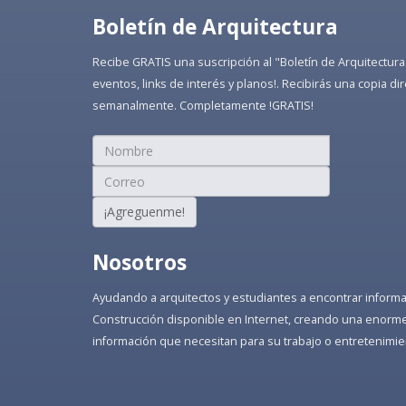
Boletín de Arquitectura
Recibe GRATIS una suscripción al "Boletín de Arquitectura
eventos, links de interés y planos!. Recibirás una copia 
semanalmente. Completamente !GRATIS!
¡Agreguenme!
Nosotros
Ayudando a arquitectos y estudiantes a encontrar informaci
Construcción disponible en Internet, creando una enorme 
información que necesitan para su trabajo o entretenimie