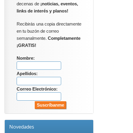
decenas de
¡noticias, eventos,
links de interés y planos!
Recibirás una copia directamente
en tu buzón de correo
semanalmente.
Completamente
¡GRATIS!
Nombre:
Apellidos:
Correo Electrónico:
Novedades