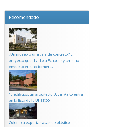
Recomendado
¿Un museo o una caja de concreto? El
proyecto que dividió a Ecuador y terminó
envuelto en una tormen...
13 edificios, un arquitecto: Alvar Aalto entra
en la lista de la UNESCO
Colombia exporta casas de plástico