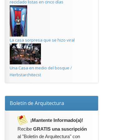
reciclado listas en cinco días
La casa sorpresa que se hizo viral
Una Casa en medio del bosque /
Herbstarchitecst
Boletín de Arquitectura
¡Mantente Informado(a)!
Recibe
GRATIS una suscripción
al "Boletín de Arquitectura" con