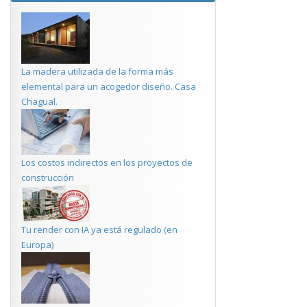
La madera utilizada de la forma más
elemental para un acogedor diseño. Casa
Chagual.
Los costos indirectos en los proyectos de
construcción
Tu render con IA ya está regulado (en
Europa)