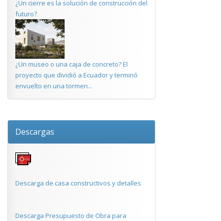
¿Un cierre es la solución de construcción del
futuro?
¿Un museo o una caja de concreto? El
proyecto que dividió a Ecuador y terminó
envuelto en una tormen...
Descargas
Descarga de casa constructivos y detalles
Descarga Presupuesto de Obra para