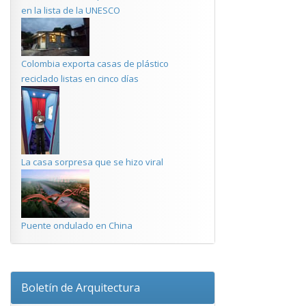
en la lista de la UNESCO
Colombia exporta casas de plástico
reciclado listas en cinco días
La casa sorpresa que se hizo viral
Puente ondulado en China
Boletín de Arquitectura