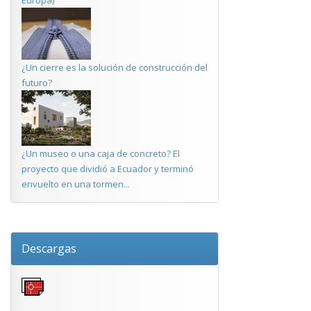
Europa)
¿Un cierre es la solución de construcción del
futuro?
¿Un museo o una caja de concreto? El
proyecto que dividió a Ecuador y terminó
envuelto en una tormen...
Descargas