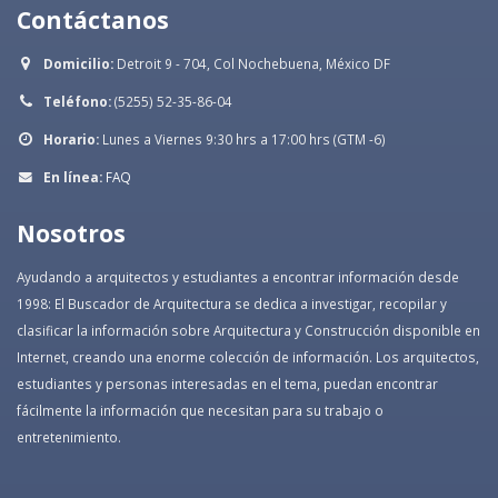
Contáctanos
Domicilio:
Detroit 9 - 704, Col Nochebuena, México DF
Teléfono:
(5255) 52-35-86-04
Horario:
Lunes a Viernes 9:30 hrs a 17:00 hrs (GTM -6)
En línea:
FAQ
Nosotros
Ayudando a arquitectos y estudiantes a encontrar información desde
1998: El Buscador de Arquitectura se dedica a investigar, recopilar y
clasificar la información sobre Arquitectura y Construcción disponible en
Internet, creando una enorme colección de información. Los arquitectos,
estudiantes y personas interesadas en el tema, puedan encontrar
fácilmente la información que necesitan para su trabajo o
entretenimiento.