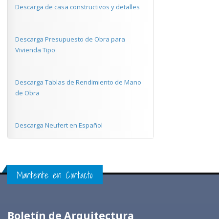
Descarga de casa constructivos y detalles
Descarga Presupuesto de Obra para
Vivienda Tipo
Descarga Tablas de Rendimiento de Mano
de Obra
Descarga Neufert en Español
Mantente en Contacto
Boletín de Arquitectura