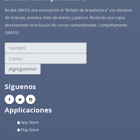
Recibe GRATIS una suscripción al "Boletín de Arquitectura" con decenas
de !noticias, eventos, links de interés y planos!. Recibirás una copia
directamente en tu buzón de correo semanalmente. Completamente
!GRATIS!
¡Agreguenme!
Síguenos
Applicaciones
App Store
Play Store