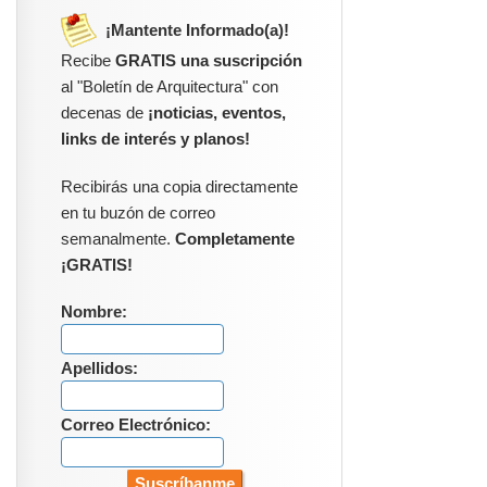
¡Mantente Informado(a)!
Recibe
GRATIS una suscripción
al "Boletín de Arquitectura" con
decenas de
¡noticias, eventos,
links de interés y planos!
Recibirás una copia directamente
en tu buzón de correo
semanalmente.
Completamente
¡GRATIS!
Nombre:
Apellidos:
Correo Electrónico: