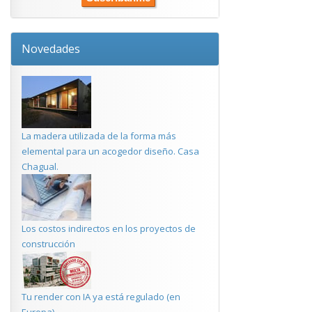
Novedades
La madera utilizada de la forma más
elemental para un acogedor diseño. Casa
Chagual.
Los costos indirectos en los proyectos de
construcción
Tu render con IA ya está regulado (en