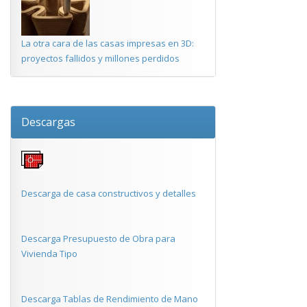
La otra cara de las casas impresas en 3D:
proyectos fallidos y millones perdidos
Descargas
Descarga de casa constructivos y detalles
Descarga Presupuesto de Obra para
Vivienda Tipo
Descarga Tablas de Rendimiento de Mano