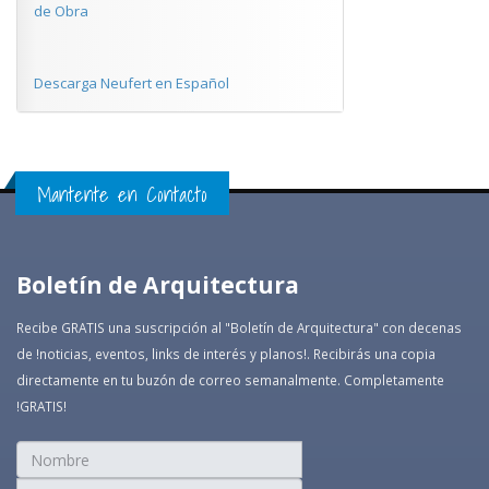
de Obra
Descarga Neufert en Español
Mantente en Contacto
Boletín de Arquitectura
Recibe GRATIS una suscripción al "Boletín de Arquitectura" con decenas
de !noticias, eventos, links de interés y planos!. Recibirás una copia
directamente en tu buzón de correo semanalmente. Completamente
!GRATIS!