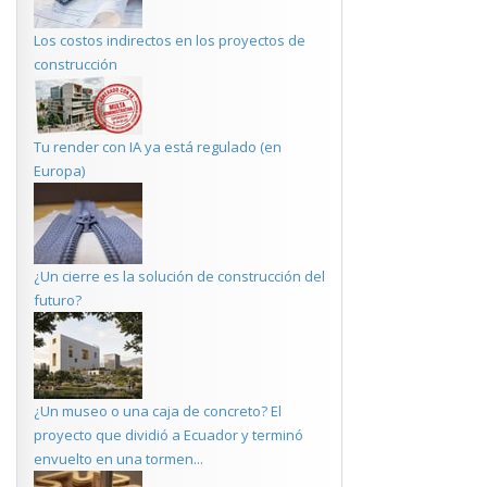
Los costos indirectos en los proyectos de
construcción
Tu render con IA ya está regulado (en
Europa)
¿Un cierre es la solución de construcción del
futuro?
¿Un museo o una caja de concreto? El
proyecto que dividió a Ecuador y terminó
envuelto en una tormen...