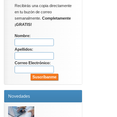
Recibirás una copia directamente
en tu buzón de correo
semanalmente.
Completamente
¡GRATIS!
Nombre:
Apellidos:
Correo Electrónico:
Novedades