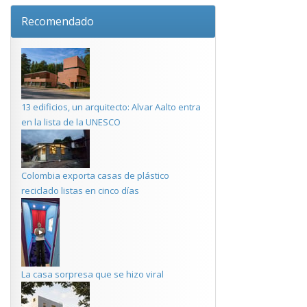
Recomendado
13 edificios, un arquitecto: Alvar Aalto entra
en la lista de la UNESCO
Colombia exporta casas de plástico
reciclado listas en cinco días
La casa sorpresa que se hizo viral