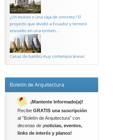
¿Un museo o una caja de concreto? El
proyecto que dividió a Ecuador y terminó
envuelto en una tormen...
Casas de bambú muy contemporáneas
Boletín de Arquitectura
¡Mantente Informado(a)!
Recibe
GRATIS una suscripción
al "Boletín de Arquitectura" con
decenas de
¡noticias, eventos,
links de interés y planos!