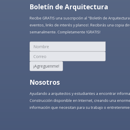
Boletín de Arquitectura
Recibe GRATIS una suscripción al "Boletín de Arquitectura
eventos, links de interés y planos!. Recibirás una copia 
semanalmente. Completamente !GRATIS!
¡Agreguenme!
Nosotros
Ayudando a arquitectos y estudiantes a encontrar informaci
Construcción disponible en Internet, creando una enorme 
información que necesitan para su trabajo o entretenimie