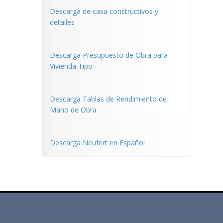
Descarga de casa constructivos y
detalles
Descarga Presupuesto de Obra para
Vivienda Tipo
Descarga Tablas de Rendimiento de
Mano de Obra
Descarga Neufert en Español