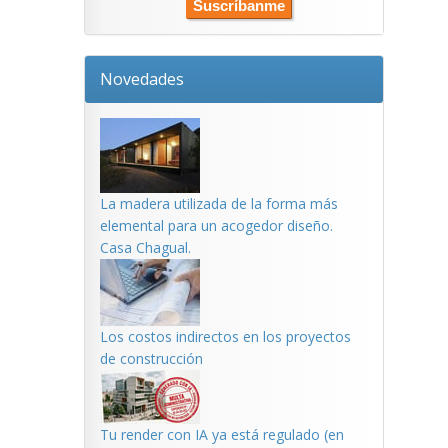
Novedades
La madera utilizada de la forma más
elemental para un acogedor diseño.
Casa Chagual.
Los costos indirectos en los proyectos
de construcción
Tu render con IA ya está regulado (en