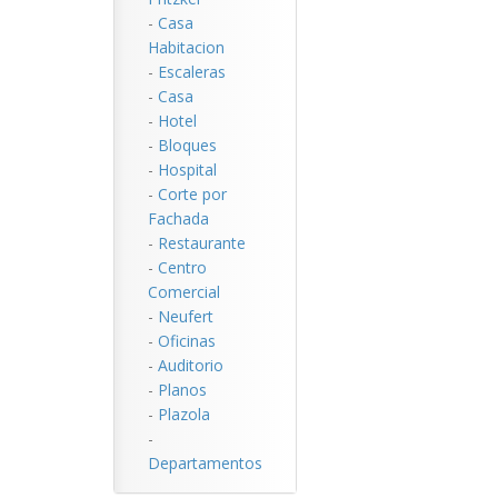
-
Casa
Habitacion
-
Escaleras
-
Casa
-
Hotel
-
Bloques
-
Hospital
-
Corte por
Fachada
-
Restaurante
-
Centro
Comercial
-
Neufert
-
Oficinas
-
Auditorio
-
Planos
-
Plazola
-
Departamentos