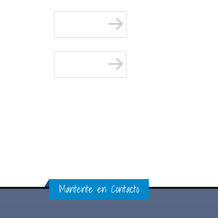
Mantente en Contacto