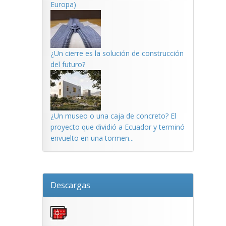
Europa)
¿Un cierre es la solución de construcción
del futuro?
¿Un museo o una caja de concreto? El
proyecto que dividió a Ecuador y terminó
envuelto en una tormen...
Descargas