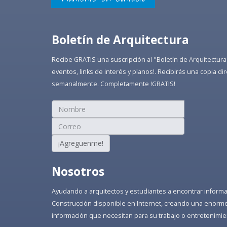
Boletín de Arquitectura
Recibe GRATIS una suscripción al "Boletín de Arquitectura
eventos, links de interés y planos!. Recibirás una copia 
semanalmente. Completamente !GRATIS!
¡Agreguenme!
Nosotros
Ayudando a arquitectos y estudiantes a encontrar informaci
Construcción disponible en Internet, creando una enorme 
información que necesitan para su trabajo o entretenimie