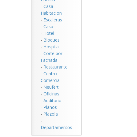
-
Casa
Habitacion
-
Escaleras
-
Casa
-
Hotel
-
Bloques
-
Hospital
-
Corte por
Fachada
-
Restaurante
-
Centro
Comercial
-
Neufert
-
Oficinas
-
Auditorio
-
Planos
-
Plazola
-
Departamentos