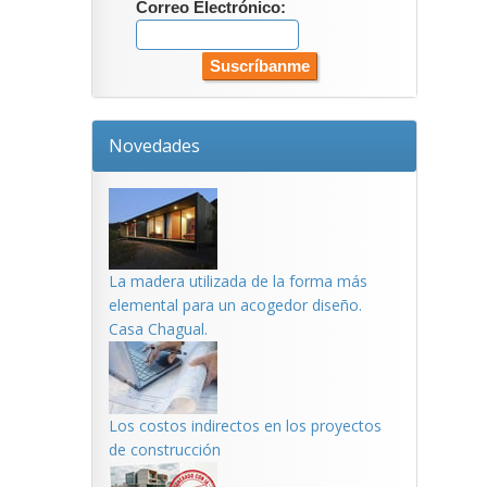
Correo Electrónico:
Novedades
La madera utilizada de la forma más
elemental para un acogedor diseño.
Casa Chagual.
Los costos indirectos en los proyectos
de construcción