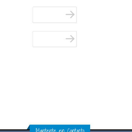
Mantente en Contacto