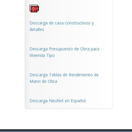
Descarga de casa constructivos y
detalles
Descarga Presupuesto de Obra para
Vivienda Tipo
Descarga Tablas de Rendimiento de
Mano de Obra
Descarga Neufert en Español