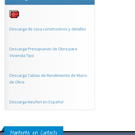
Descarga de casa constructivos y detalles
Descarga Presupuesto de Obra para
Vivienda Tipo
Descarga Tablas de Rendimiento de Mano
de Obra
Descarga Neufert en Español
Mantente en Contacto