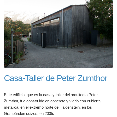
Casa-Taller de Peter Zumthor
Este edificio, que es la casa y taller del arquitecto Peter
Zumthor, fue construido en concreto y vidrio con cubierta
metálica, en el extremo norte de Haldenstein, en los
Graubünden suizos, en 2005.