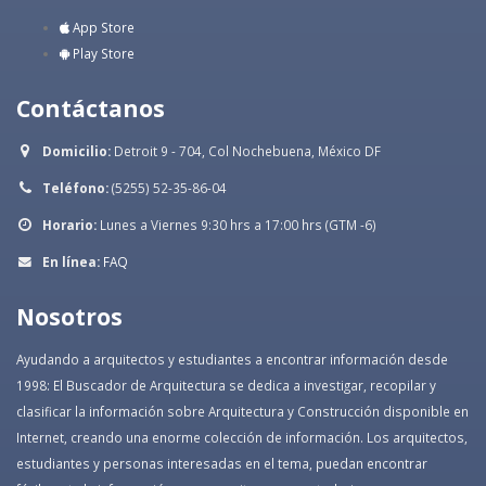
App Store
Play Store
Contáctanos
Domicilio:
Detroit 9 - 704, Col Nochebuena, México DF
Teléfono:
(5255) 52-35-86-04
Horario:
Lunes a Viernes 9:30 hrs a 17:00 hrs (GTM -6)
En línea:
FAQ
Nosotros
Ayudando a arquitectos y estudiantes a encontrar información desde
1998: El Buscador de Arquitectura se dedica a investigar, recopilar y
clasificar la información sobre Arquitectura y Construcción disponible en
Internet, creando una enorme colección de información. Los arquitectos,
estudiantes y personas interesadas en el tema, puedan encontrar