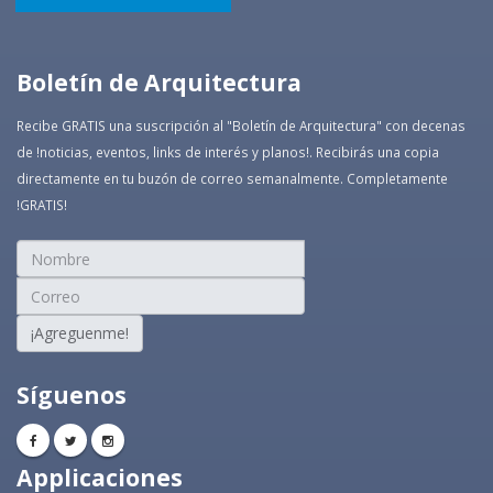
Boletín de Arquitectura
Recibe GRATIS una suscripción al "Boletín de Arquitectura" con decenas
de !noticias, eventos, links de interés y planos!. Recibirás una copia
directamente en tu buzón de correo semanalmente. Completamente
!GRATIS!
¡Agreguenme!
Síguenos
Applicaciones