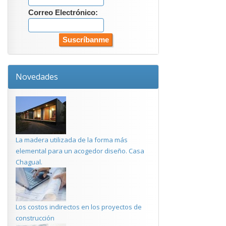
Correo Electrónico:
Novedades
La madera utilizada de la forma más
elemental para un acogedor diseño. Casa
Chagual.
Los costos indirectos en los proyectos de
construcción