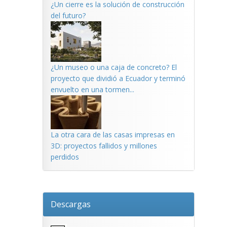
¿Un cierre es la solución de construcción
del futuro?
¿Un museo o una caja de concreto? El
proyecto que dividió a Ecuador y terminó
envuelto en una tormen...
La otra cara de las casas impresas en
3D: proyectos fallidos y millones
perdidos
Descargas