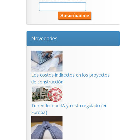
Novedades
Los costos indirectos en los proyectos
de construcción
Tu render con IA ya está regulado (en
Europa)