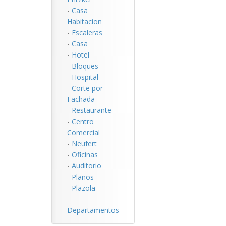
-
Casa
Habitacion
-
Escaleras
-
Casa
-
Hotel
-
Bloques
-
Hospital
-
Corte por
Fachada
-
Restaurante
-
Centro
Comercial
-
Neufert
-
Oficinas
-
Auditorio
-
Planos
-
Plazola
-
Departamentos