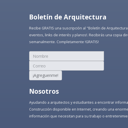
Boletín de Arquitectura
Recibe GRATIS una suscripción al "Boletín de Arquitectura
eventos, links de interés y planos!. Recibirás una copia 
semanalmente. Completamente !GRATIS!
¡Agreguenme!
Nosotros
Ayudando a arquitectos y estudiantes a encontrar informaci
Construcción disponible en Internet, creando una enorme 
información que necesitan para su trabajo o entretenimie