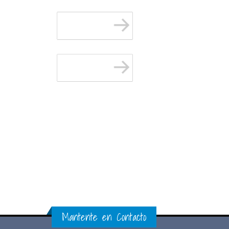
Mantente en Contacto