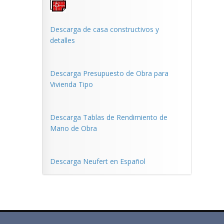
Descarga de casa constructivos y
detalles
Descarga Presupuesto de Obra para
Vivienda Tipo
Descarga Tablas de Rendimiento de
Mano de Obra
Descarga Neufert en Español