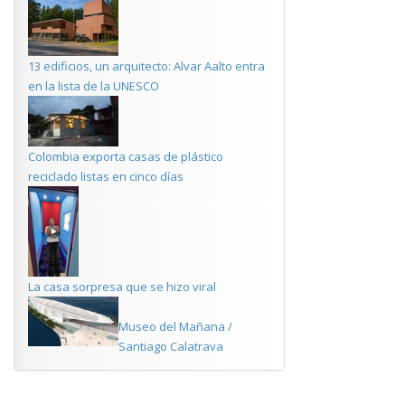
13 edificios, un arquitecto: Alvar Aalto entra
en la lista de la UNESCO
Colombia exporta casas de plástico
reciclado listas en cinco días
La casa sorpresa que se hizo viral
Museo del Mañana /
Santiago Calatrava