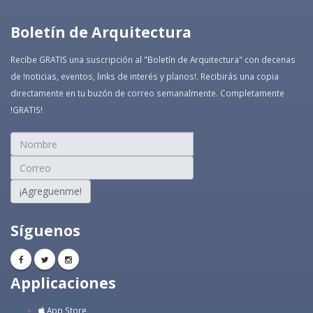
Boletín de Arquitectura
Recibe GRATIS una suscripción al "Boletín de Arquitectura" con decenas
de !noticias, eventos, links de interés y planos!. Recibirás una copia
directamente en tu buzón de correo semanalmente. Completamente
!GRATIS!
¡Agreguenme!
Síguenos
Applicaciones
App Store