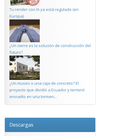
Tu render con IA ya está regulado (en
Europa)
¿Un cierre es la solución de construcción del
futuro?
¿Un museo o una caja de concreto? El
proyecto que dividió a Ecuador y terminó
envuelto en una tormen...
Descargas