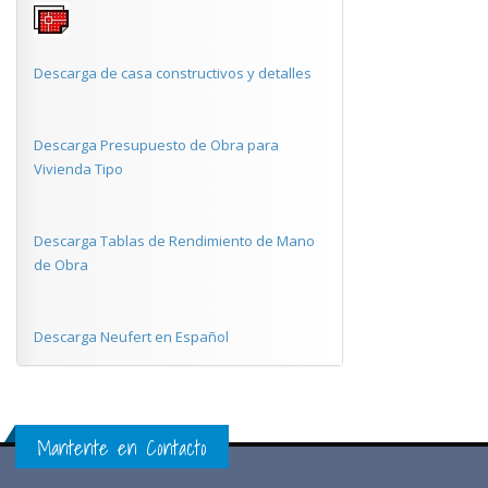
Descarga de casa constructivos y detalles
Descarga Presupuesto de Obra para
Vivienda Tipo
Descarga Tablas de Rendimiento de Mano
de Obra
Descarga Neufert en Español
Mantente en Contacto