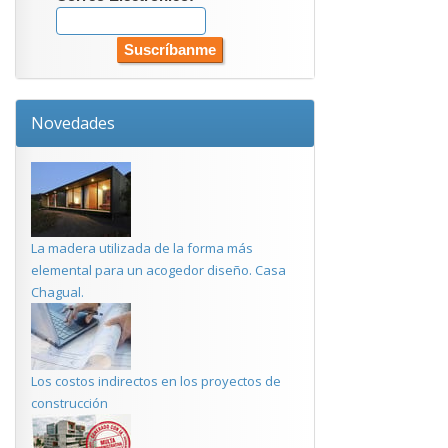
Novedades
La madera utilizada de la forma más
elemental para un acogedor diseño. Casa
Chagual.
Los costos indirectos en los proyectos de
construcción