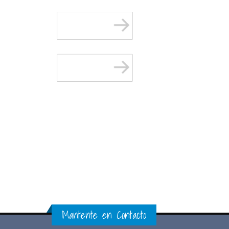
Mantente en Contacto