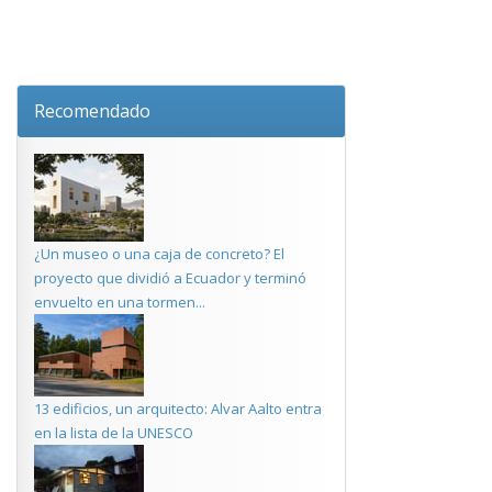
Recomendado
¿Un museo o una caja de concreto? El
proyecto que dividió a Ecuador y terminó
envuelto en una tormen...
13 edificios, un arquitecto: Alvar Aalto entra
en la lista de la UNESCO