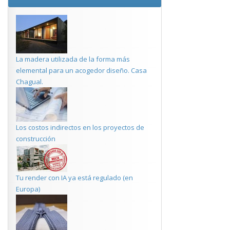
La madera utilizada de la forma más
elemental para un acogedor diseño. Casa
Chagual.
Los costos indirectos en los proyectos de
construcción
Tu render con IA ya está regulado (en
Europa)