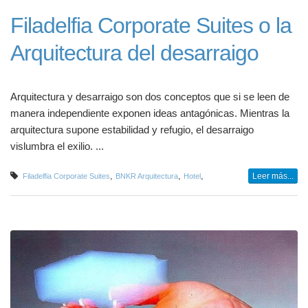
Filadelfia Corporate Suites o la
Arquitectura del desarraigo
Arquitectura y desarraigo son dos conceptos que si se leen de
manera independiente exponen ideas antagónicas. Mientras la
arquitectura supone estabilidad y refugio, el desarraigo
vislumbra el exilio. ...
,
,
,
Leer más...
Filadelfia Corporate Suites
BNKR Arquitectura
Hotel