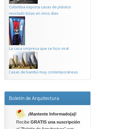
Colombia exporta casas de plástico
reciclado listas en cinco días
La casa sorpresa que se hizo viral
Casas de bambú muy contemporáneas
Boletín de Arquitectura
¡Mantente Informado(a)!
Recibe
GRATIS una suscripción