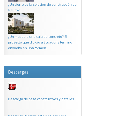
¿Un cierre es la solución de construcción del
futuro?
¿Un museo o una caja de concreto? El
proyecto que dividió a Ecuador y terminó
envuelto en una tormen...
Descargas
Descarga de casa constructivos y detalles