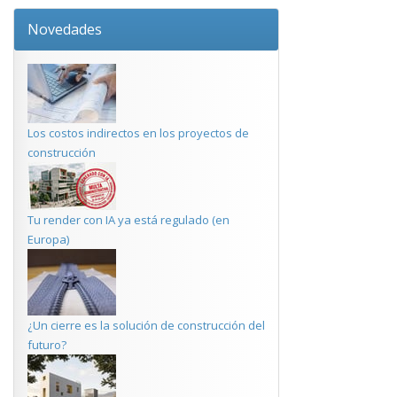
Novedades
Los costos indirectos en los proyectos de
construcción
Tu render con IA ya está regulado (en
Europa)
¿Un cierre es la solución de construcción del
futuro?