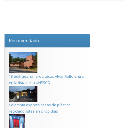
Recomendado
13 edificios, un arquitecto: Alvar Aalto entra
en la lista de la UNESCO
Colombia exporta casas de plástico
reciclado listas en cinco días