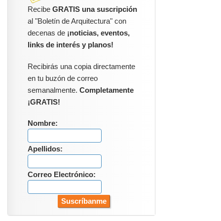
Recibe
GRATIS una suscripción
al "Boletín de Arquitectura" con
decenas de
¡noticias, eventos,
links de interés y planos!
Recibirás una copia directamente
en tu buzón de correo
semanalmente.
Completamente
¡GRATIS!
Nombre:
Apellidos:
Correo Electrónico: