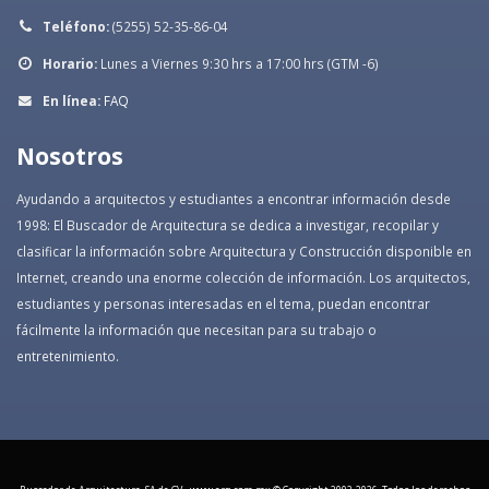
Teléfono:
(5255) 52-35-86-04
Horario:
Lunes a Viernes 9:30 hrs a 17:00 hrs (GTM -6)
En línea:
FAQ
Nosotros
Ayudando a arquitectos y estudiantes a encontrar información desde
1998: El Buscador de Arquitectura se dedica a investigar, recopilar y
clasificar la información sobre Arquitectura y Construcción disponible en
Internet, creando una enorme colección de información. Los arquitectos,
estudiantes y personas interesadas en el tema, puedan encontrar
fácilmente la información que necesitan para su trabajo o
entretenimiento.