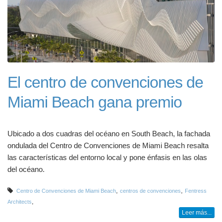
El centro de convenciones de
Miami Beach gana premio
Ubicado a dos cuadras del océano en South Beach, la fachada
ondulada del Centro de Convenciones de Miami Beach resalta
las características del entorno local y pone énfasis en las olas
del océano.
,
,
Centro de Convenciones de Miami Beach
centros de convenciones
Fentress
,
Architects
Leer más...