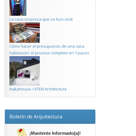
La casa sorpresa que se hizo viral
Cómo hacer el presupuesto de una casa
habitación: el proceso completo en 7 pasos
Nakahouse / XTEN Architecture
Boletín de Arquitectura
¡Mantente Informado(a)!