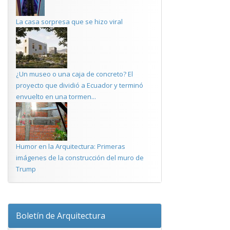
La casa sorpresa que se hizo viral
¿Un museo o una caja de concreto? El
proyecto que dividió a Ecuador y terminó
envuelto en una tormen...
Humor en la Arquitectura: Primeras
imágenes de la construcción del muro de
Trump
Boletín de Arquitectura