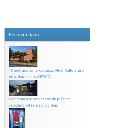
Recomendado
13 edificios, un arquitecto: Alvar Aalto entra
en la lista de la UNESCO
Colombia exporta casas de plástico
reciclado listas en cinco días