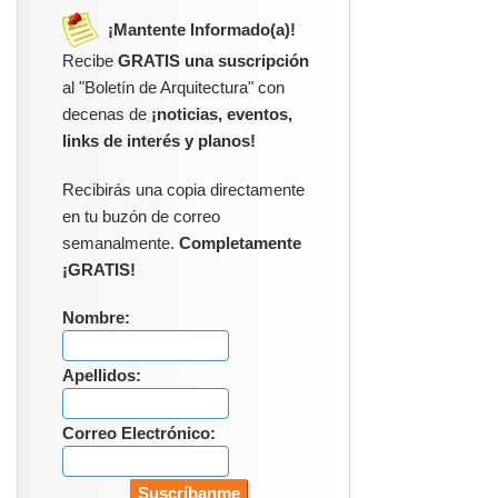
¡Mantente Informado(a)!
Recibe
GRATIS una suscripción
al "Boletín de Arquitectura" con
decenas de
¡noticias, eventos,
links de interés y planos!
Recibirás una copia directamente
en tu buzón de correo
semanalmente.
Completamente
¡GRATIS!
Nombre:
Apellidos:
Correo Electrónico: