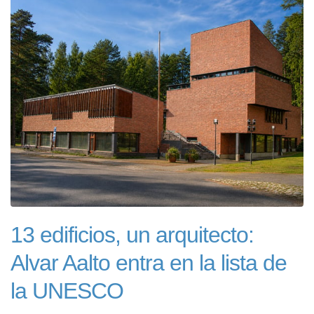
13 edificios, un arquitecto:
Alvar Aalto entra en la lista de
la UNESCO