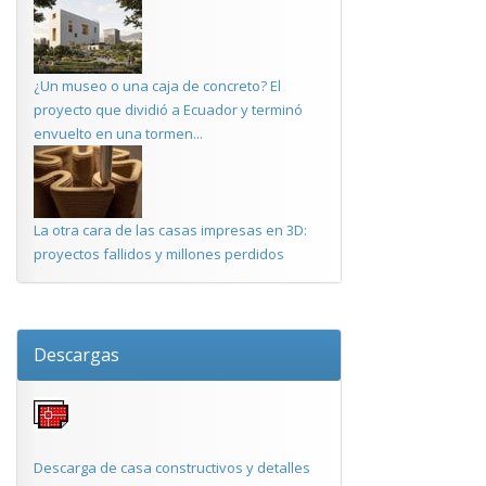
¿Un museo o una caja de concreto? El
proyecto que dividió a Ecuador y terminó
envuelto en una tormen...
La otra cara de las casas impresas en 3D:
proyectos fallidos y millones perdidos
Descargas
Descarga de casa constructivos y detalles