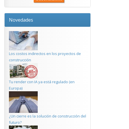
Novedades
Los costos indirectos en los proyectos de
construcción
Tu render con IA ya está regulado (en
Europa)
¿Un cierre es la solución de construcción del
futuro?