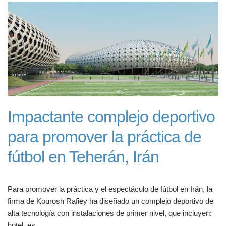
Impactante complejo deportivo
para promover la práctica de
fútbol en Teherán, Irán
Para promover la práctica y el espectáculo de fútbol en Irán, la
firma de Kourosh Rafiey ha diseñado un complejo deportivo de
alta tecnología con instalaciones de primer nivel, que incluyen:
hotel, es...