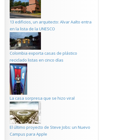
13 edificios, un arquitecto: Alvar Aalto entra
en la lista de la UNESCO
Colombia exporta casas de plástico
reciclado listas en cinco días
La casa sorpresa que se hizo viral
El último proyecto de Steve Jobs: un Nuevo
Campus para Apple