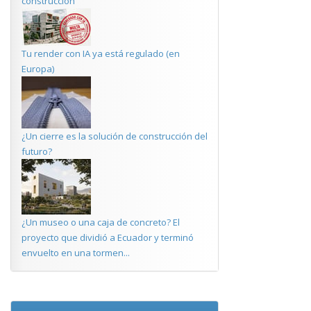
construcción
Tu render con IA ya está regulado (en
Europa)
¿Un cierre es la solución de construcción del
futuro?
¿Un museo o una caja de concreto? El
proyecto que dividió a Ecuador y terminó
envuelto en una tormen...