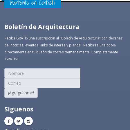
Mantente en Contacto
Boletín de Arquitectura
Recibe GRATIS una suscripción al "Boletín de Arquitectura" con decenas
de !noticias, eventos, links de interés y planos!. Recibirás una copia
directamente en tu buzón de correo semanalmente. Completamente
!GRATIS!
¡Agreguenme!
Síguenos