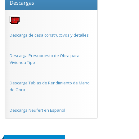
Descargas
Descarga de casa constructivos y detalles
Descarga Presupuesto de Obra para
Vivienda Tipo
Descarga Tablas de Rendimiento de Mano
de Obra
Descarga Neufert en Español