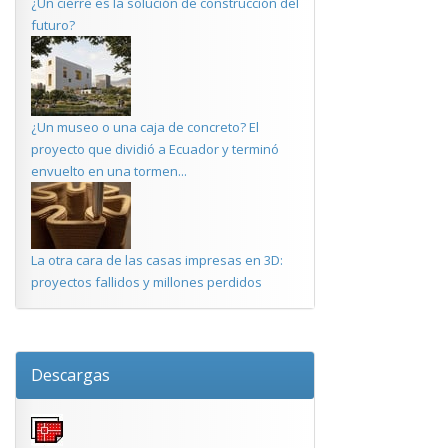
¿Un cierre es la solución de construcción del
futuro?
¿Un museo o una caja de concreto? El
proyecto que dividió a Ecuador y terminó
envuelto en una tormen...
La otra cara de las casas impresas en 3D:
proyectos fallidos y millones perdidos
Descargas