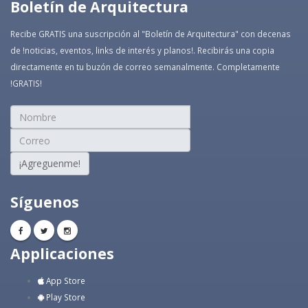
Boletín de Arquitectura
Recibe GRATIS una suscripción al "Boletín de Arquitectura" con decenas
de !noticias, eventos, links de interés y planos!. Recibirás una copia
directamente en tu buzón de correo semanalmente. Completamente
!GRATIS!
¡Agreguenme!
Síguenos
Applicaciones
App Store
Play Store