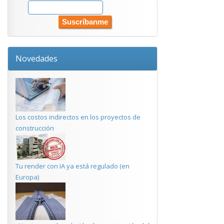
Novedades
Los costos indirectos en los proyectos de
construcción
Tu render con IA ya está regulado (en
Europa)