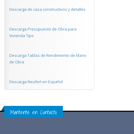
Descarga de casa constructivos y detalles
Descarga Presupuesto de Obra para
Vivienda Tipo
Descarga Tablas de Rendimiento de Mano
de Obra
Descarga Neufert en Español
Mantente en Contacto