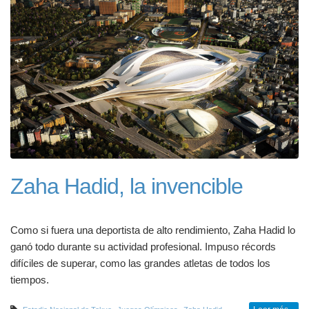
Zaha Hadid, la invencible
Como si fuera una deportista de alto rendimiento, Zaha Hadid lo
ganó todo durante su actividad profesional. Impuso récords
difíciles de superar, como las grandes atletas de todos los
tiempos.