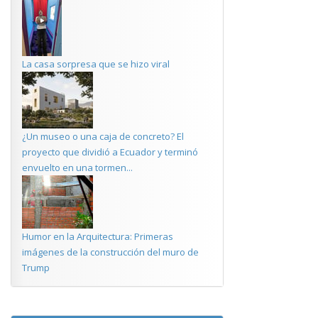
La casa sorpresa que se hizo viral
¿Un museo o una caja de concreto? El
proyecto que dividió a Ecuador y terminó
envuelto en una tormen...
Humor en la Arquitectura: Primeras
imágenes de la construcción del muro de
Trump