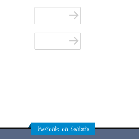
Mantente en Contacto