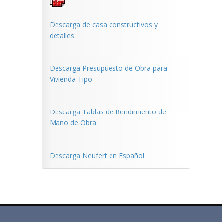
Descarga de casa constructivos y
detalles
Descarga Presupuesto de Obra para
Vivienda Tipo
Descarga Tablas de Rendimiento de
Mano de Obra
Descarga Neufert en Español