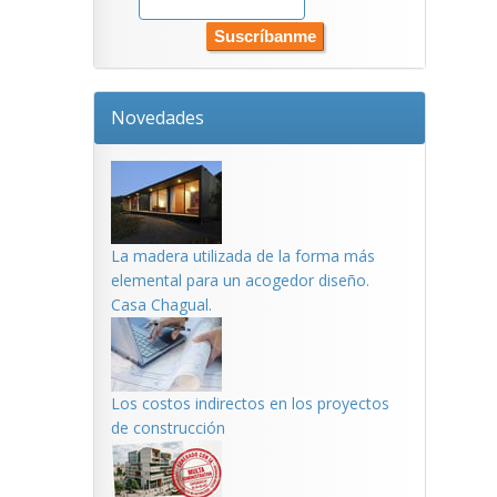
Novedades
La madera utilizada de la forma más
elemental para un acogedor diseño.
Casa Chagual.
Los costos indirectos en los proyectos
de construcción