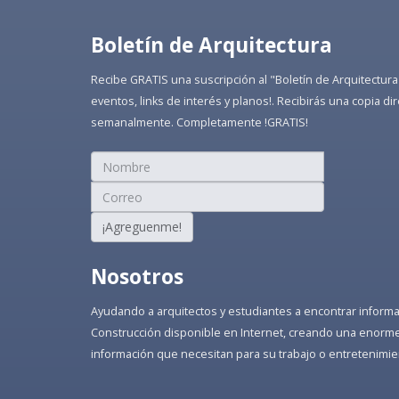
Boletín de Arquitectura
Recibe GRATIS una suscripción al "Boletín de Arquitectura
eventos, links de interés y planos!. Recibirás una copia 
semanalmente. Completamente !GRATIS!
¡Agreguenme!
Nosotros
Ayudando a arquitectos y estudiantes a encontrar informaci
Construcción disponible en Internet, creando una enorme 
información que necesitan para su trabajo o entretenimie