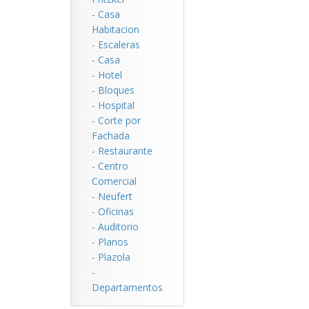
-
Casa
Habitacion
-
Escaleras
-
Casa
-
Hotel
-
Bloques
-
Hospital
-
Corte por
Fachada
-
Restaurante
-
Centro
Comercial
-
Neufert
-
Oficinas
-
Auditorio
-
Planos
-
Plazola
-
Departamentos