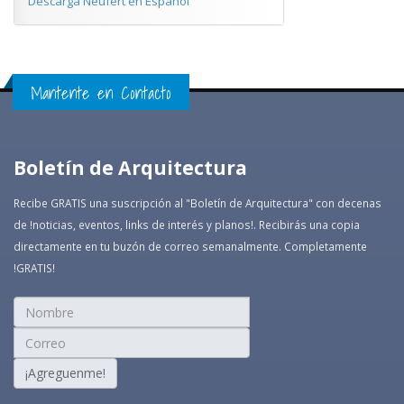
Descarga Neufert en Español
Mantente en Contacto
Boletín de Arquitectura
Recibe GRATIS una suscripción al "Boletín de Arquitectura" con decenas
de !noticias, eventos, links de interés y planos!. Recibirás una copia
directamente en tu buzón de correo semanalmente. Completamente
!GRATIS!
¡Agreguenme!