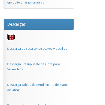
envuelto en una tormen...
Descargas
Descarga de casa constructivos y detalles
Descarga Presupuesto de Obra para
Vivienda Tipo
Descarga Tablas de Rendimiento de Mano
de Obra