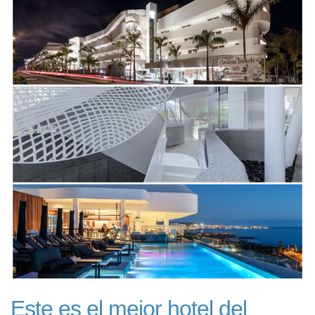
Este es el mejor hotel del