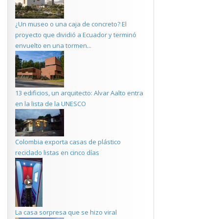
¿Un museo o una caja de concreto? El
proyecto que dividió a Ecuador y terminó
envuelto en una tormen...
13 edificios, un arquitecto: Alvar Aalto entra
en la lista de la UNESCO
Colombia exporta casas de plástico
reciclado listas en cinco días
La casa sorpresa que se hizo viral