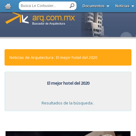
Documentos
Noticias
Noticias de Arquitectura : El mejor hotel del 2020
El mejor hotel del 2020
Resultados de la búsqueda .
NOTICIAS: