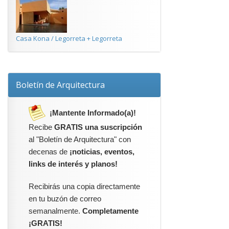
Casa Kona / Legorreta + Legorreta
Boletín de Arquitectura
¡Mantente Informado(a)!
Recibe
GRATIS una suscripción
al "Boletín de Arquitectura" con
decenas de
¡noticias, eventos,
links de interés y planos!
Recibirás una copia directamente
en tu buzón de correo
semanalmente.
Completamente
¡GRATIS!