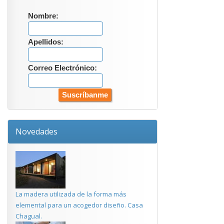
Nombre:
Apellidos:
Correo Electrónico:
Novedades
La madera utilizada de la forma más
elemental para un acogedor diseño. Casa
Chagual.