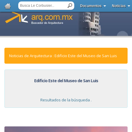
Documentos
Noticias
Noticias de Arquitectura : Edificio Este del Museo de San Luis
Edificio Este del Museo de San Luis
Resultados de la búsqueda .
NOTICIAS: