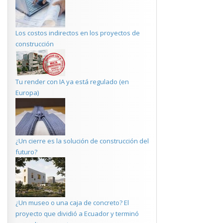
Los costos indirectos en los proyectos de
construcción
Tu render con IA ya está regulado (en
Europa)
¿Un cierre es la solución de construcción del
futuro?
¿Un museo o una caja de concreto? El
proyecto que dividió a Ecuador y terminó