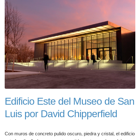
Edificio Este del Museo de San
Luis por David Chipperfield
Con muros de concreto pulido oscuro, piedra y cristal, el edificio