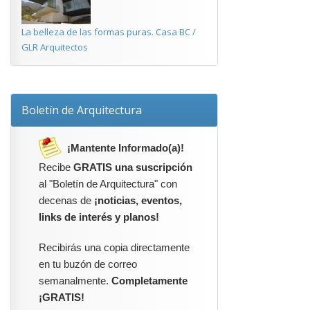
La belleza de las formas puras. Casa BC /
GLR Arquitectos
Boletín de Arquitectura
¡Mantente Informado(a)!
Recibe
GRATIS una suscripción
al "Boletín de Arquitectura" con
decenas de
¡noticias, eventos,
links de interés y planos!
Recibirás una copia directamente
en tu buzón de correo
semanalmente.
Completamente
¡GRATIS!