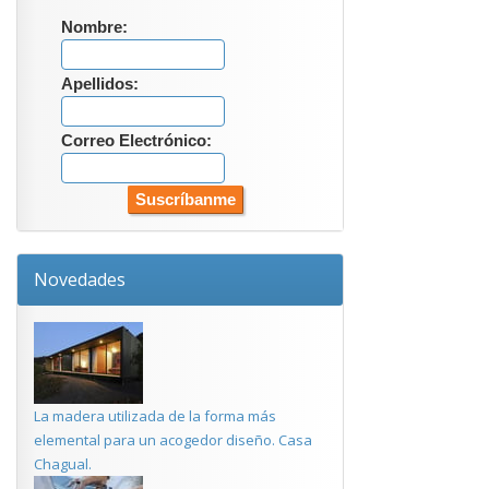
Nombre:
Apellidos:
Correo Electrónico:
Novedades
La madera utilizada de la forma más
elemental para un acogedor diseño. Casa
Chagual.