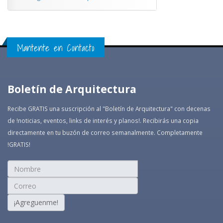
Mantente en Contacto
Boletín de Arquitectura
Recibe GRATIS una suscripción al "Boletín de Arquitectura" con decenas
de !noticias, eventos, links de interés y planos!. Recibirás una copia
directamente en tu buzón de correo semanalmente. Completamente
!GRATIS!
¡Agreguenme!