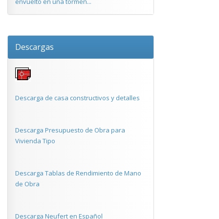
envuelto en una tormen...
Descargas
Descarga de casa constructivos y detalles
Descarga Presupuesto de Obra para
Vivienda Tipo
Descarga Tablas de Rendimiento de Mano
de Obra
Descarga Neufert en Español