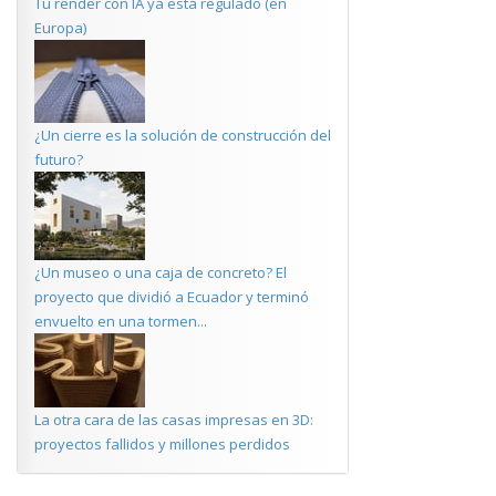
Tu render con IA ya está regulado (en
Europa)
¿Un cierre es la solución de construcción del
futuro?
¿Un museo o una caja de concreto? El
proyecto que dividió a Ecuador y terminó
envuelto en una tormen...
La otra cara de las casas impresas en 3D:
proyectos fallidos y millones perdidos