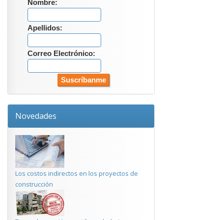
Nombre:
Apellidos:
Correo Electrónico:
Novedades
Los costos indirectos en los proyectos de
construcción