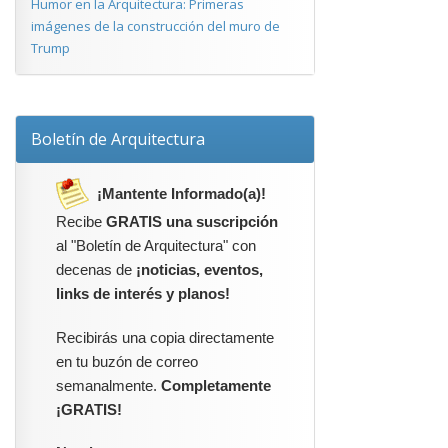
Humor en la Arquitectura: Primeras
imágenes de la construcción del muro de
Trump
Boletín de Arquitectura
¡Mantente Informado(a)!
Recibe
GRATIS una suscripción
al "Boletín de Arquitectura" con
decenas de
¡noticias, eventos,
links de interés y planos!
Recibirás una copia directamente
en tu buzón de correo
semanalmente.
Completamente
¡GRATIS!