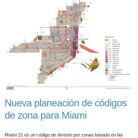
Nueva planeación de códigos
de zona para Miami
Miami 21 es un código de división por zonas basado en las