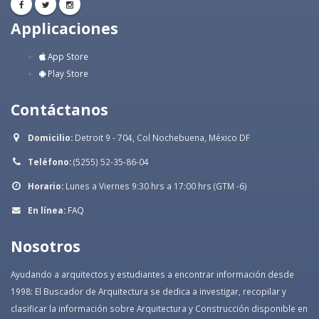
Applicaciones
App Store
Play Store
Contáctanos
Domicilio:
Detroit 9 - 704, Col Nochebuena, México DF
Teléfono:
(5255) 52-35-86-04
Horario:
Lunes a Viernes 9:30 hrs a 17:00 hrs (GTM -6)
En línea:
FAQ
Nosotros
Ayudando a arquitectos y estudiantes a encontrar información desde
1998: El Buscador de Arquitectura se dedica a investigar, recopilar y
clasificar la información sobre Arquitectura y Construcción disponible en