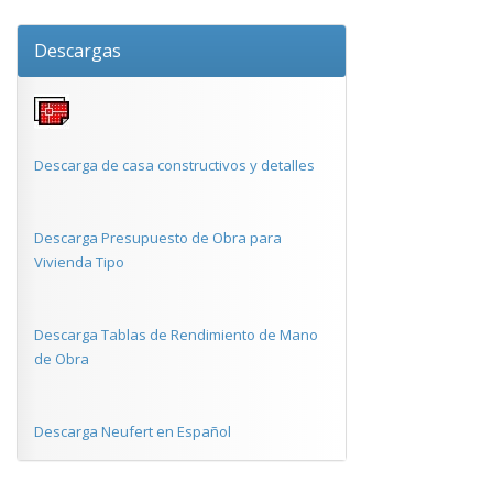
Descargas
Descarga de casa constructivos y detalles
Descarga Presupuesto de Obra para
Vivienda Tipo
Descarga Tablas de Rendimiento de Mano
de Obra
Descarga Neufert en Español