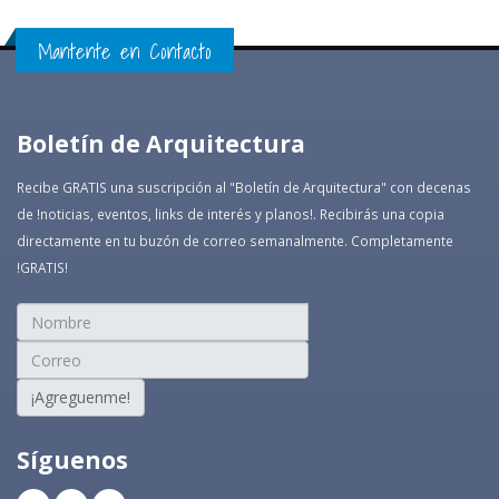
Mantente en Contacto
Boletín de Arquitectura
Recibe GRATIS una suscripción al "Boletín de Arquitectura" con decenas
de !noticias, eventos, links de interés y planos!. Recibirás una copia
directamente en tu buzón de correo semanalmente. Completamente
!GRATIS!
¡Agreguenme!
Síguenos