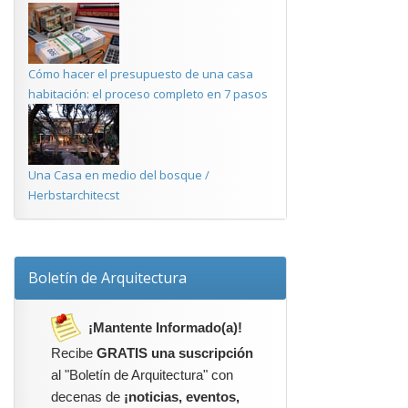
Cómo hacer el presupuesto de una casa
habitación: el proceso completo en 7 pasos
Una Casa en medio del bosque /
Herbstarchitecst
Boletín de Arquitectura
¡Mantente Informado(a)!
Recibe
GRATIS una suscripción
al "Boletín de Arquitectura" con
decenas de
¡noticias, eventos,