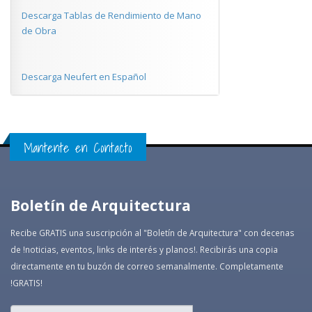
Descarga Tablas de Rendimiento de Mano
de Obra
Descarga Neufert en Español
Mantente en Contacto
Boletín de Arquitectura
Recibe GRATIS una suscripción al "Boletín de Arquitectura" con decenas
de !noticias, eventos, links de interés y planos!. Recibirás una copia
directamente en tu buzón de correo semanalmente. Completamente
!GRATIS!