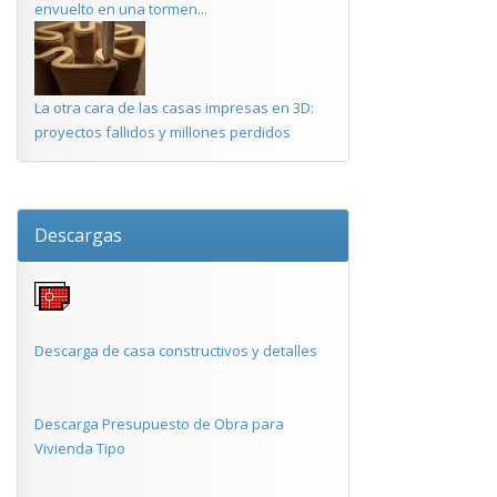
envuelto en una tormen...
La otra cara de las casas impresas en 3D:
proyectos fallidos y millones perdidos
Descargas
Descarga de casa constructivos y detalles
Descarga Presupuesto de Obra para
Vivienda Tipo