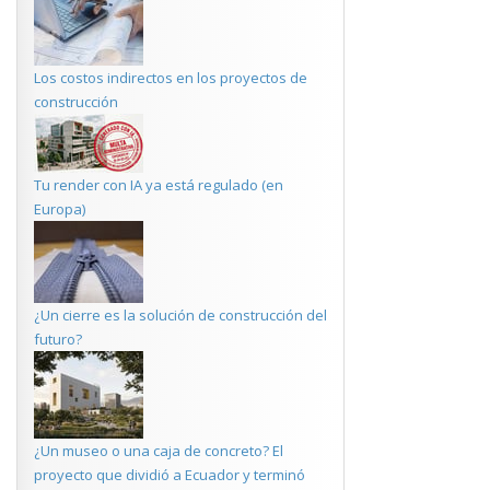
Los costos indirectos en los proyectos de
construcción
Tu render con IA ya está regulado (en
Europa)
¿Un cierre es la solución de construcción del
futuro?
¿Un museo o una caja de concreto? El
proyecto que dividió a Ecuador y terminó