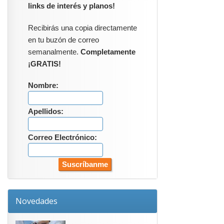
links de interés y planos!
Recibirás una copia directamente
en tu buzón de correo
semanalmente.
Completamente
¡GRATIS!
Nombre:
Apellidos:
Correo Electrónico:
Novedades