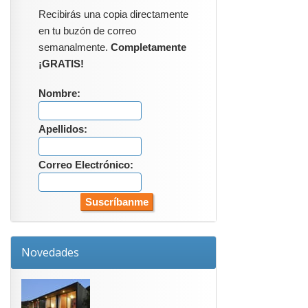
Recibirás una copia directamente
en tu buzón de correo
semanalmente.
Completamente
¡GRATIS!
Nombre:
Apellidos:
Correo Electrónico:
Novedades