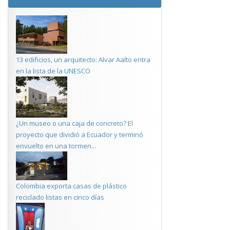
13 edificios, un arquitecto: Alvar Aalto entra
en la lista de la UNESCO
¿Un museo o una caja de concreto? El
proyecto que dividió a Ecuador y terminó
envuelto en una tormen...
Colombia exporta casas de plástico
reciclado listas en cinco días