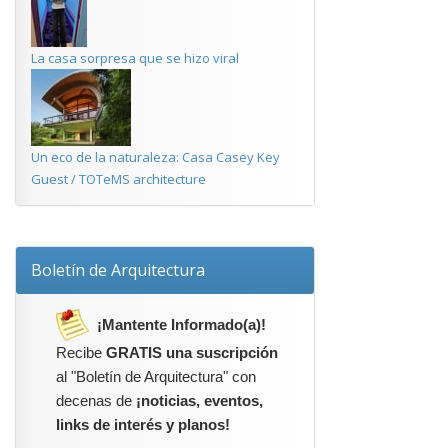
La casa sorpresa que se hizo viral
Un eco de la naturaleza: Casa Casey Key
Guest / TOTeMS architecture
Boletín de Arquitectura
¡Mantente Informado(a)!
Recibe
GRATIS una suscripción
al "Boletín de Arquitectura" con
decenas de
¡noticias, eventos,
links de interés y planos!