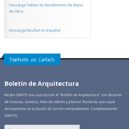
Descarga Tablas de Rendimiento de Mano
de Obra
Descarga Neufert en Español
Mantente en Contacto
Boletín de Arquitectura
Recibe GRATIS una suscripción al "Boletín de Arquitectura" con decenas
de !noticias, eventos, links de interés y planos!. Recibirás una copia
directamente en tu buzón de correo semanalmente. Completamente
!GRATIS!