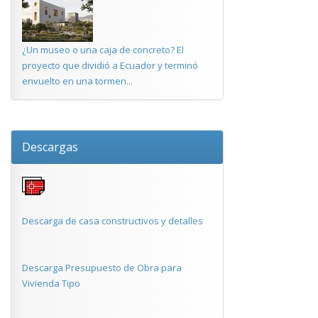
¿Un museo o una caja de concreto? El
proyecto que dividió a Ecuador y terminó
envuelto en una tormen...
Descargas
Descarga de casa constructivos y detalles
Descarga Presupuesto de Obra para
Vivienda Tipo