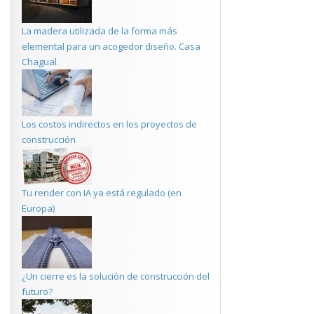
La madera utilizada de la forma más
elemental para un acogedor diseño. Casa
Chagual.
Los costos indirectos en los proyectos de
construcción
Tu render con IA ya está regulado (en
Europa)
¿Un cierre es la solución de construcción del
futuro?