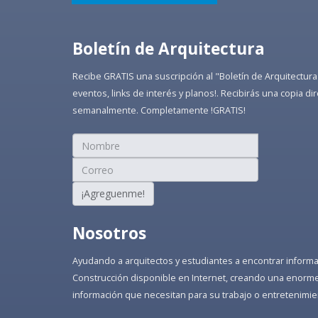
Boletín de Arquitectura
Recibe GRATIS una suscripción al "Boletín de Arquitectura
eventos, links de interés y planos!. Recibirás una copia 
semanalmente. Completamente !GRATIS!
¡Agreguenme!
Nosotros
Ayudando a arquitectos y estudiantes a encontrar informaci
Construcción disponible en Internet, creando una enorme 
información que necesitan para su trabajo o entretenimie