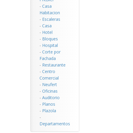
-
Casa
Habitacion
-
Escaleras
-
Casa
-
Hotel
-
Bloques
-
Hospital
-
Corte por
Fachada
-
Restaurante
-
Centro
Comercial
-
Neufert
-
Oficinas
-
Auditorio
-
Planos
-
Plazola
-
Departamentos