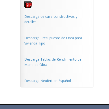
Descarga de casa constructivos y
detalles
Descarga Presupuesto de Obra para
Vivienda Tipo
Descarga Tablas de Rendimiento de
Mano de Obra
Descarga Neufert en Español