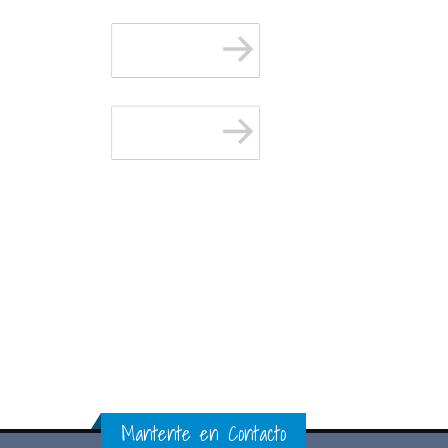
Mantente en Contacto