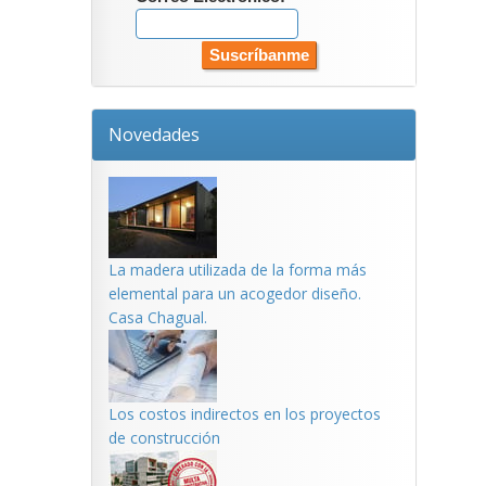
Novedades
La madera utilizada de la forma más
elemental para un acogedor diseño.
Casa Chagual.
Los costos indirectos en los proyectos
de construcción