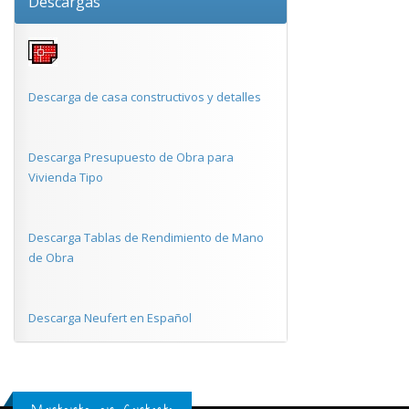
Descargas
Descarga de casa constructivos y detalles
Descarga Presupuesto de Obra para
Vivienda Tipo
Descarga Tablas de Rendimiento de Mano
de Obra
Descarga Neufert en Español