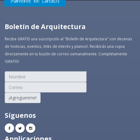
Mantente en Contacto
Boletín de Arquitectura
Recibe GRATIS una suscripción al "Boletín de Arquitectura" con decenas
de !noticias, eventos, links de interés y planos!. Recibirás una copia
directamente en tu buzón de correo semanalmente. Completamente
!GRATIS!
¡Agreguenme!
Síguenos
Applicaciones