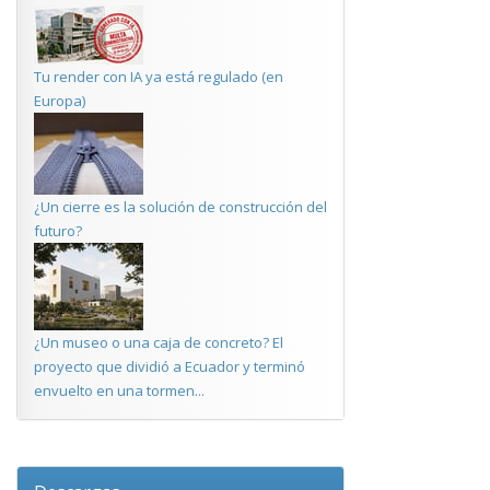
Tu render con IA ya está regulado (en
Europa)
¿Un cierre es la solución de construcción del
futuro?
¿Un museo o una caja de concreto? El
proyecto que dividió a Ecuador y terminó
envuelto en una tormen...