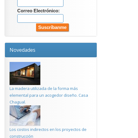
Correo Electrónico:
Novedades
La madera utilizada de la forma más
elemental para un acogedor diseño. Casa
Chagual.
Los costos indirectos en los proyectos de
construcción