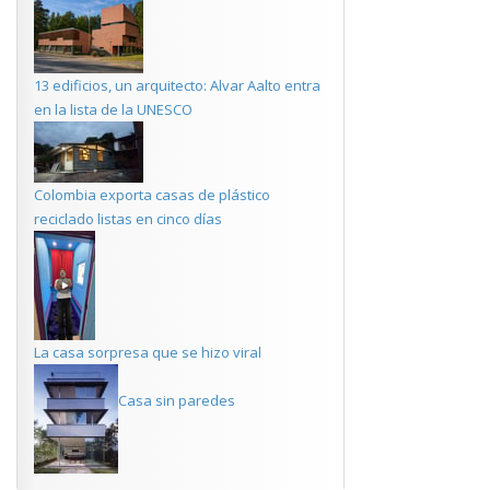
13 edificios, un arquitecto: Alvar Aalto entra
en la lista de la UNESCO
Colombia exporta casas de plástico
reciclado listas en cinco días
La casa sorpresa que se hizo viral
Casa sin paredes