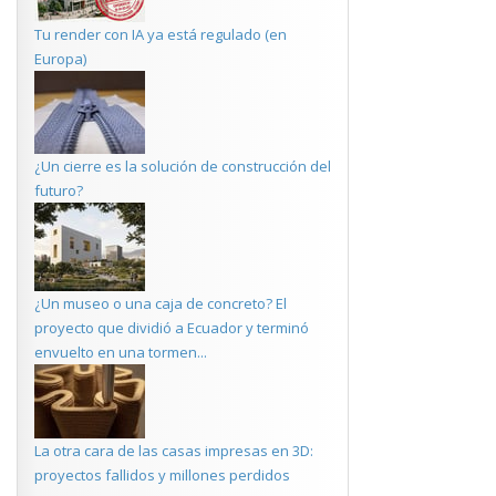
Tu render con IA ya está regulado (en
Europa)
¿Un cierre es la solución de construcción del
futuro?
¿Un museo o una caja de concreto? El
proyecto que dividió a Ecuador y terminó
envuelto en una tormen...
La otra cara de las casas impresas en 3D:
proyectos fallidos y millones perdidos