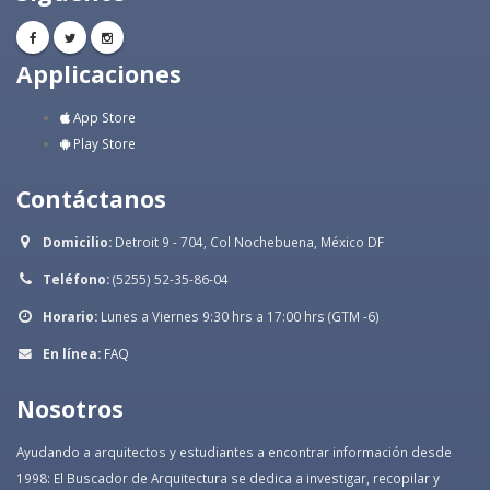
Applicaciones
App Store
Play Store
Contáctanos
Domicilio:
Detroit 9 - 704, Col Nochebuena, México DF
Teléfono:
(5255) 52-35-86-04
Horario:
Lunes a Viernes 9:30 hrs a 17:00 hrs (GTM -6)
En línea:
FAQ
Nosotros
Ayudando a arquitectos y estudiantes a encontrar información desde
1998: El Buscador de Arquitectura se dedica a investigar, recopilar y