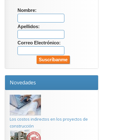
Nombre:
Apellidos:
Correo Electrónico:
Novedades
Los costos indirectos en los proyectos de
construcción