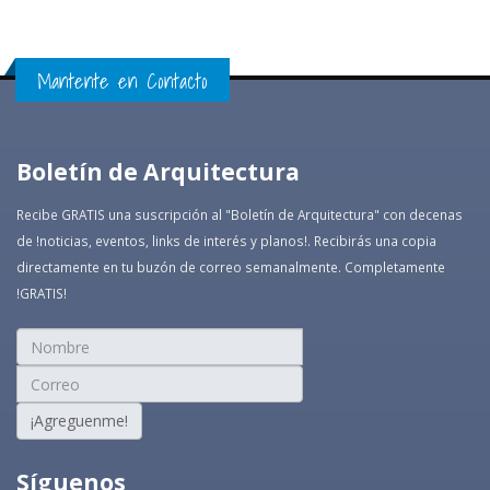
Mantente en Contacto
Boletín de Arquitectura
Recibe GRATIS una suscripción al "Boletín de Arquitectura" con decenas
de !noticias, eventos, links de interés y planos!. Recibirás una copia
directamente en tu buzón de correo semanalmente. Completamente
!GRATIS!
¡Agreguenme!
Síguenos