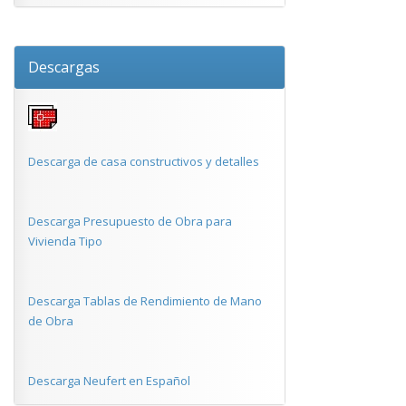
Descargas
Descarga de casa constructivos y detalles
Descarga Presupuesto de Obra para
Vivienda Tipo
Descarga Tablas de Rendimiento de Mano
de Obra
Descarga Neufert en Español