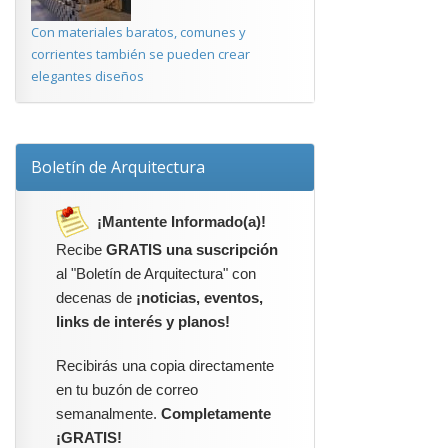
Con materiales baratos, comunes y
corrientes también se pueden crear
elegantes diseños
Boletín de Arquitectura
¡Mantente Informado(a)!
Recibe
GRATIS una suscripción
al "Boletín de Arquitectura" con
decenas de
¡noticias, eventos,
links de interés y planos!
Recibirás una copia directamente
en tu buzón de correo
semanalmente.
Completamente
¡GRATIS!