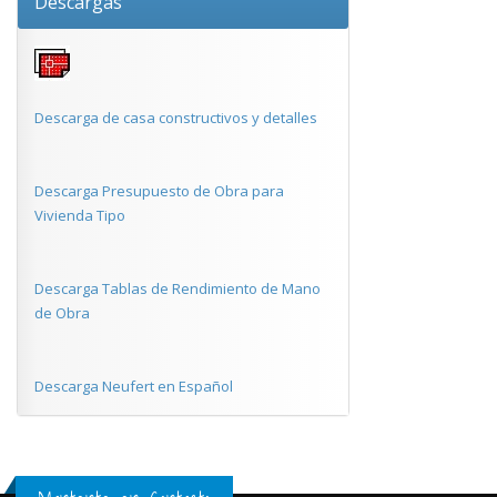
Descargas
Descarga de casa constructivos y detalles
Descarga Presupuesto de Obra para
Vivienda Tipo
Descarga Tablas de Rendimiento de Mano
de Obra
Descarga Neufert en Español