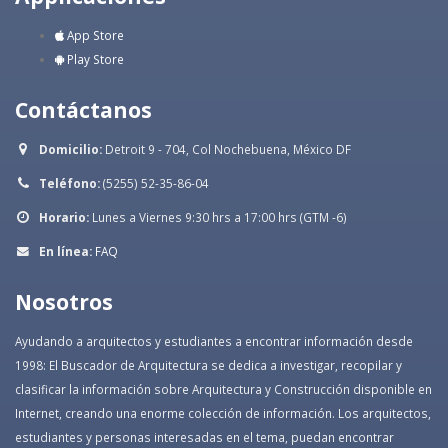
App Store
Play Store
Contáctanos
Domicilio:
Detroit 9 - 704, Col Nochebuena, México DF
Teléfono:
(5255) 52-35-86-04
Horario:
Lunes a Viernes 9:30 hrs a 17:00 hrs (GTM -6)
En línea:
FAQ
Nosotros
Ayudando a arquitectos y estudiantes a encontrar información desde
1998: El Buscador de Arquitectura se dedica a investigar, recopilar y
clasificar la información sobre Arquitectura y Construcción disponible en
Internet, creando una enorme colección de información. Los arquitectos,
estudiantes y personas interesadas en el tema, puedan encontrar