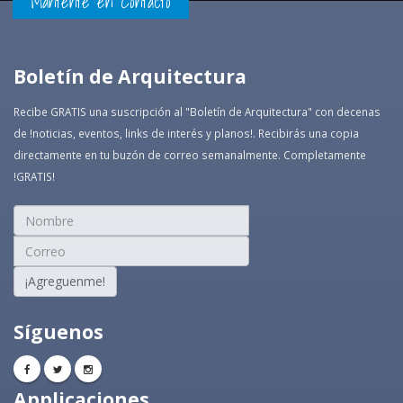
Mantente en Contacto
Boletín de Arquitectura
Recibe GRATIS una suscripción al "Boletín de Arquitectura" con decenas
de !noticias, eventos, links de interés y planos!. Recibirás una copia
directamente en tu buzón de correo semanalmente. Completamente
!GRATIS!
¡Agreguenme!
Síguenos
Applicaciones