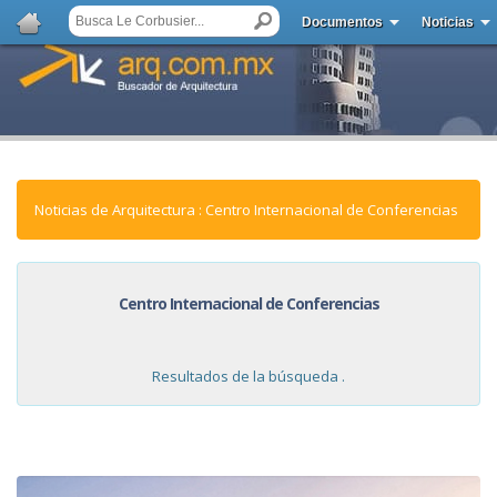
Documentos
Noticias
Noticias de Arquitectura : Centro Internacional de Conferencias
Centro Internacional de Conferencias
Resultados de la búsqueda .
NOTICIAS: