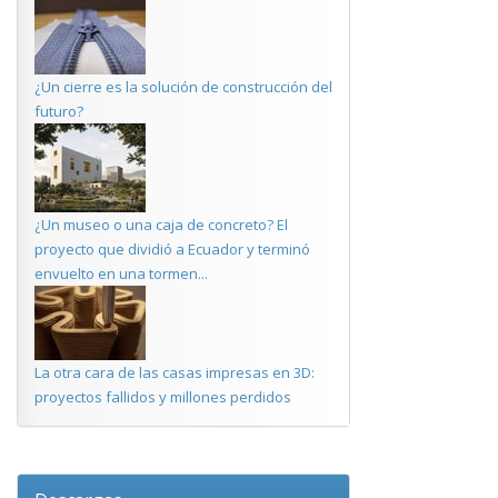
¿Un cierre es la solución de construcción del
futuro?
¿Un museo o una caja de concreto? El
proyecto que dividió a Ecuador y terminó
envuelto en una tormen...
La otra cara de las casas impresas en 3D:
proyectos fallidos y millones perdidos