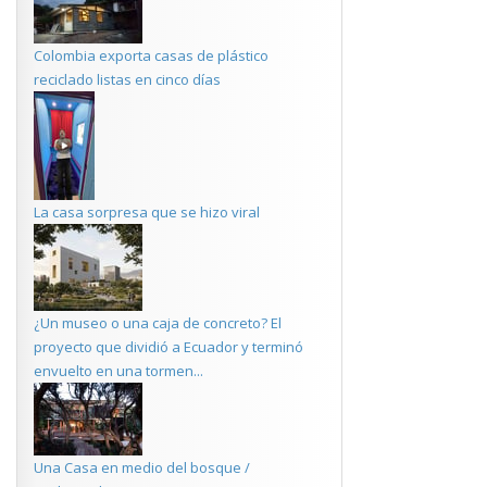
Colombia exporta casas de plástico
reciclado listas en cinco días
La casa sorpresa que se hizo viral
¿Un museo o una caja de concreto? El
proyecto que dividió a Ecuador y terminó
envuelto en una tormen...
Una Casa en medio del bosque /