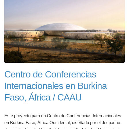
Centro de Conferencias
Internacionales en Burkina
Faso, África / CAAU
Este proyecto para un Centro de Conferencias Internacionales
en Burkina Faso, África Occidental, diseñado por el despacho