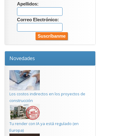
Apellidos:
Correo Electrónico:
Novedades
Los costos indirectos en los proyectos de
construcción
Tu render con IA ya está regulado (en
Europa)