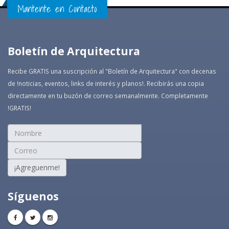
Mantente en Contacto
Boletín de Arquitectura
Recibe GRATIS una suscripción al "Boletín de Arquitectura" con decenas
de !noticias, eventos, links de interés y planos!. Recibirás una copia
directamente en tu buzón de correo semanalmente. Completamente
!GRATIS!
¡Agreguenme!
Síguenos