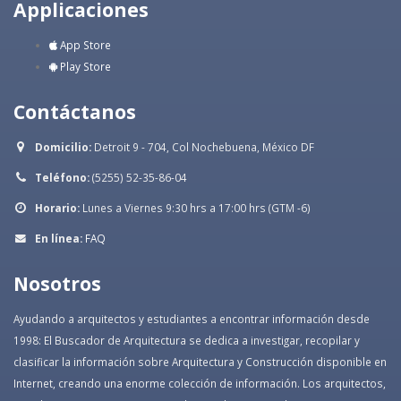
Applicaciones
App Store
Play Store
Contáctanos
Domicilio:
Detroit 9 - 704, Col Nochebuena, México DF
Teléfono:
(5255) 52-35-86-04
Horario:
Lunes a Viernes 9:30 hrs a 17:00 hrs (GTM -6)
En línea:
FAQ
Nosotros
Ayudando a arquitectos y estudiantes a encontrar información desde
1998: El Buscador de Arquitectura se dedica a investigar, recopilar y
clasificar la información sobre Arquitectura y Construcción disponible en
Internet, creando una enorme colección de información. Los arquitectos,