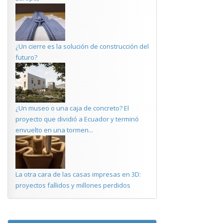
¿Un cierre es la solución de construcción del
futuro?
¿Un museo o una caja de concreto? El
proyecto que dividió a Ecuador y terminó
envuelto en una tormen...
La otra cara de las casas impresas en 3D:
proyectos fallidos y millones perdidos