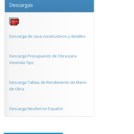
Descargas
Descarga de casa constructivos y detalles
Descarga Presupuesto de Obra para
Vivienda Tipo
Descarga Tablas de Rendimiento de Mano
de Obra
Descarga Neufert en Español