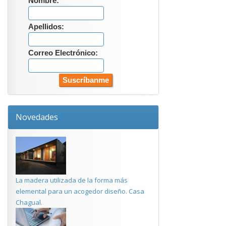
Nombre:
Apellidos:
Correo Electrónico:
Novedades
La madera utilizada de la forma más
elemental para un acogedor diseño. Casa
Chagual.