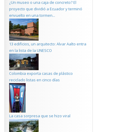
¿Un museo o una caja de concreto? El
proyecto que dividió a Ecuador y terminó
envuelto en una tormen...
13 edificios, un arquitecto: Alvar Aalto entra
en la lista de la UNESCO
Colombia exporta casas de plástico
reciclado listas en cinco días
La casa sorpresa que se hizo viral