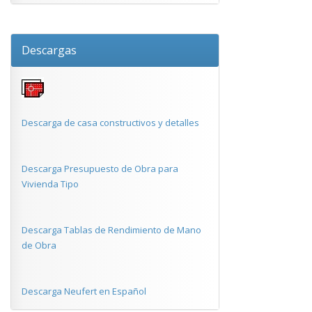
Descargas
Descarga de casa constructivos y detalles
Descarga Presupuesto de Obra para
Vivienda Tipo
Descarga Tablas de Rendimiento de Mano
de Obra
Descarga Neufert en Español