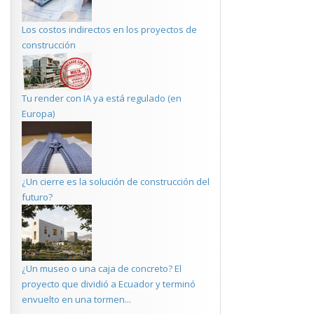
Los costos indirectos en los proyectos de
construcción
Tu render con IA ya está regulado (en
Europa)
¿Un cierre es la solución de construcción del
futuro?
¿Un museo o una caja de concreto? El
proyecto que dividió a Ecuador y terminó
envuelto en una tormen...