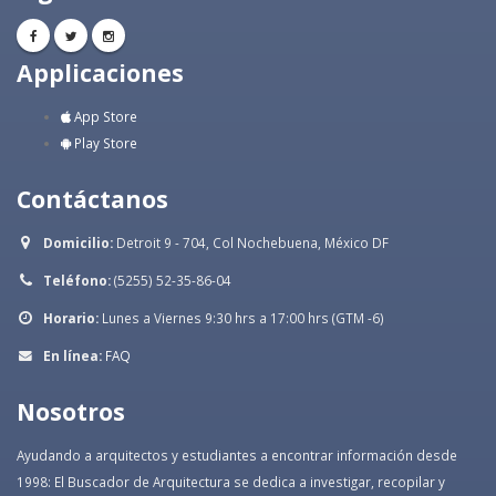
Applicaciones
App Store
Play Store
Contáctanos
Domicilio:
Detroit 9 - 704, Col Nochebuena, México DF
Teléfono:
(5255) 52-35-86-04
Horario:
Lunes a Viernes 9:30 hrs a 17:00 hrs (GTM -6)
En línea:
FAQ
Nosotros
Ayudando a arquitectos y estudiantes a encontrar información desde
1998: El Buscador de Arquitectura se dedica a investigar, recopilar y