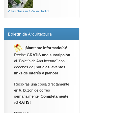
Villas Nassim / Zaha Hadid
Boletín de Arquitectura
¡Mantente Informado(a)!
Recibe
GRATIS una suscripción
al "Boletín de Arquitectura" con
decenas de
¡noticias, eventos,
links de interés y planos!
Recibirás una copia directamente
en tu buzón de correo
semanalmente.
Completamente
¡GRATIS!