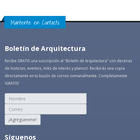
Mantente en Contacto
Boletín de Arquitectura
Recibe GRATIS una suscripción al "Boletín de Arquitectura" con decenas
de !noticias, eventos, links de interés y planos!. Recibirás una copia
directamente en tu buzón de correo semanalmente. Completamente
!GRATIS!
¡Agreguenme!
Síguenos