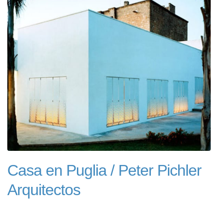
Casa en Puglia / Peter Pichler
Arquitectos