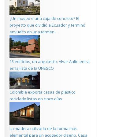
¿Un museo o una caja de concreto? El
proyecto que dividió a Ecuador y terminó
envuelto en una tormen...
13 edificios, un arquitecto: Alvar Aalto entra
en la lista de la UNESCO
Colombia exporta casas de plástico
reciclado listas en cinco días
La madera utilizada de la forma más
elemental para un acogedor diseño. Casa