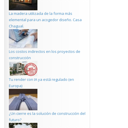
La madera utilizada de la forma más
elemental para un acogedor diseño. Casa
Chagual.
Los costos indirectos en los proyectos de
construcción
Tu render con IA ya está regulado (en
Europa)
¿Un cierre es la solución de construcción del
futuro?