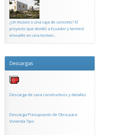
¿Un museo o una caja de concreto? El
proyecto que dividió a Ecuador y terminó
envuelto en una tormen...
Descargas
Descarga de casa constructivos y detalles
Descarga Presupuesto de Obra para
Vivienda Tipo