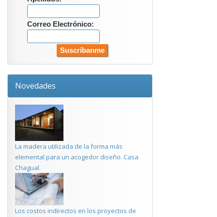
Correo Electrónico:
Novedades
La madera utilizada de la forma más
elemental para un acogedor diseño. Casa
Chagual.
Los costos indirectos en los proyectos de