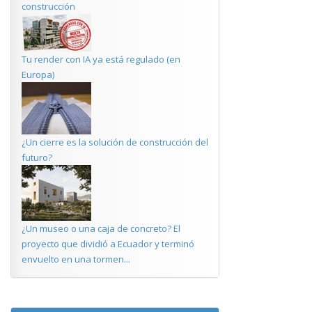
construcción
Tu render con IA ya está regulado (en
Europa)
¿Un cierre es la solución de construcción del
futuro?
¿Un museo o una caja de concreto? El
proyecto que dividió a Ecuador y terminó
envuelto en una tormen...