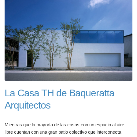
La Casa TH de Baqueratta
Arquitectos
Mientras que la mayoría de las casas con un espacio al aire
libre cuentan con una gran patio colectivo que interconecta