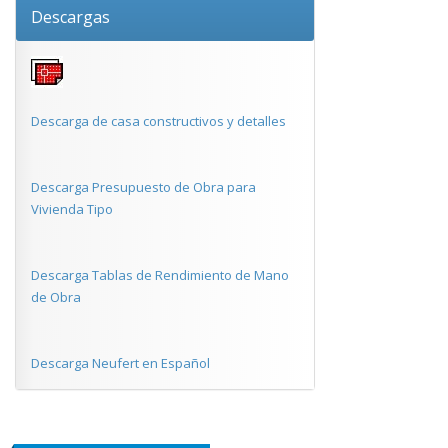
Descargas
Descarga de casa constructivos y detalles
Descarga Presupuesto de Obra para
Vivienda Tipo
Descarga Tablas de Rendimiento de Mano
de Obra
Descarga Neufert en Español