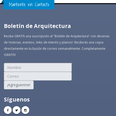
Mantente en Contacto
Boletín de Arquitectura
Recibe GRATIS una suscripción al "Boletín de Arquitectura" con decenas
de !noticias, eventos, links de interés y planos!. Recibirás una copia
directamente en tu buzón de correo semanalmente. Completamente
!GRATIS!
¡Agreguenme!
Síguenos