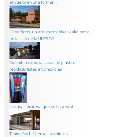
envuelto en una tormen...
13 edificios, un arquitecto: Alvar Aalto entra
en la lista de la UNESCO
Colombia exporta casas de plástico
reciclado listas en cinco días
La casa sorpresa que se hizo viral
Timms Bach / Herbastarchitects