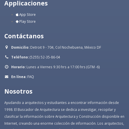
Applicaciones
App Store
Play Store
Contáctanos
Domicilio:
Detroit 9 - 704, Col Nochebuena, México DF
Teléfono:
(5255) 52-35-86-04
Horario:
Lunes a Viernes 9:30 hrs a 17:00 hrs (GTM -6)
En línea:
FAQ
Nosotros
Ayudando a arquitectos y estudiantes a encontrar información desde
1998: El Buscador de Arquitectura se dedica a investigar, recopilar y
clasificar la información sobre Arquitectura y Construcción disponible en
Internet, creando una enorme colección de información. Los arquitectos,