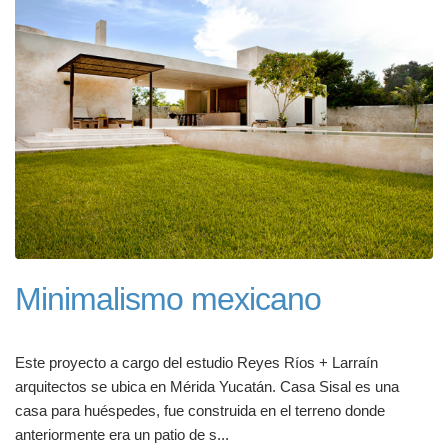
Minimalismo mexicano
Este proyecto a cargo del estudio Reyes Ríos + Larraín
arquitectos se ubica en Mérida Yucatán. Casa Sisal es una
casa para huéspedes, fue construida en el terreno donde
anteriormente era un patio de s...