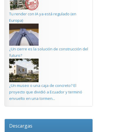
Tu render con IA ya está regulado (en
Europa)
¿Un cierre es la solución de construcción del
futuro?
¿Un museo o una caja de concreto? El
proyecto que dividió a Ecuador y terminó
envuelto en una tormen...
Descargas