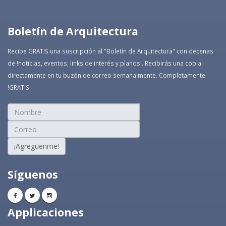
Boletín de Arquitectura
Recibe GRATIS una suscripción al "Boletín de Arquitectura" con decenas
de !noticias, eventos, links de interés y planos!. Recibirás una copia
directamente en tu buzón de correo semanalmente. Completamente
!GRATIS!
¡Agreguenme!
Síguenos
Applicaciones