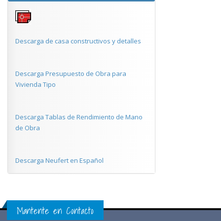
Descarga de casa constructivos y detalles
Descarga Presupuesto de Obra para
Vivienda Tipo
Descarga Tablas de Rendimiento de Mano
de Obra
Descarga Neufert en Español
Mantente en Contacto