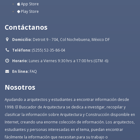
App Store
Play Store
Contáctanos
Domicilio:
Detroit 9 - 704, Col Nochebuena, México DF
Teléfono:
(5255) 52-35-86-04
Horario:
Lunes a Viernes 9:30 hrs a 17:00 hrs (GTM -6)
En línea:
FAQ
Nosotros
Ayudando a arquitectos y estudiantes a encontrar información desde
1998: El Buscador de Arquitectura se dedica a investigar, recopilar y
clasificar la información sobre Arquitectura y Construcción disponible en
Internet, creando una enorme colección de información. Los arquitectos,
estudiantes y personas interesadas en el tema, puedan encontrar
fácilmente la información que necesitan para su trabajo o