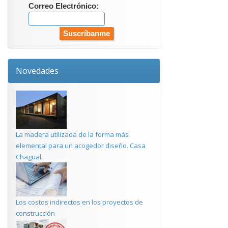
Correo Electrónico:
Novedades
La madera utilizada de la forma más
elemental para un acogedor diseño. Casa
Chagual.
Los costos indirectos en los proyectos de
construcción