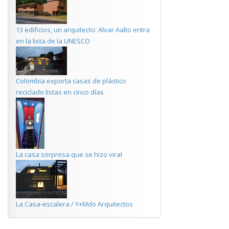
13 edificios, un arquitecto: Alvar Aalto entra
en la lista de la UNESCO
Colombia exporta casas de plástico
reciclado listas en cinco días
La casa sorpresa que se hizo viral
La Casa-escalera / Y+Mdo Arquitectos