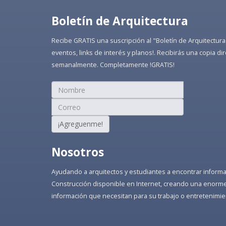
Boletín de Arquitectura
Recibe GRATIS una suscripción al "Boletín de Arquitectura
eventos, links de interés y planos!. Recibirás una copia 
semanalmente. Completamente !GRATIS!
¡Agreguenme!
Nosotros
Ayudando a arquitectos y estudiantes a encontrar informaci
Construcción disponible en Internet, creando una enorme 
información que necesitan para su trabajo o entretenimie