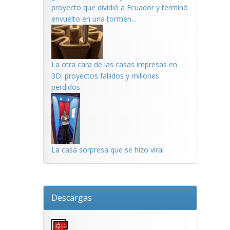
proyecto que dividió a Ecuador y terminó
envuelto en una tormen...
La otra cara de las casas impresas en
3D: proyectos fallidos y millones
perdidos
La casa sorpresa que se hizo viral
Descargas