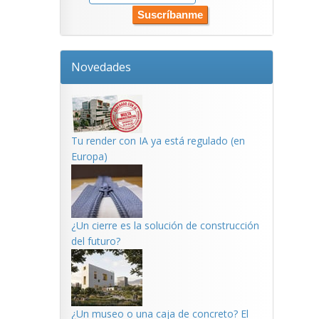
Novedades
Tu render con IA ya está regulado (en
Europa)
¿Un cierre es la solución de construcción
del futuro?
¿Un museo o una caja de concreto? El