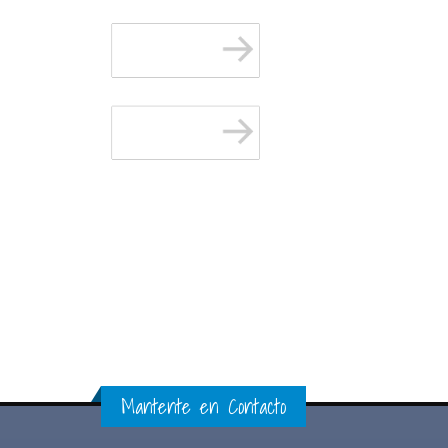
Mantente en Contacto