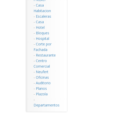
-
Casa
Habitacion
-
Escaleras
-
Casa
-
Hotel
-
Bloques
-
Hospital
-
Corte por
Fachada
-
Restaurante
-
Centro
Comercial
-
Neufert
-
Oficinas
-
Auditorio
-
Planos
-
Plazola
-
Departamentos