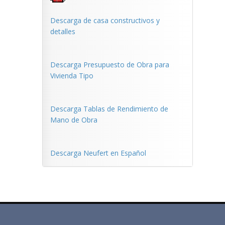
Descarga de casa constructivos y
detalles
Descarga Presupuesto de Obra para
Vivienda Tipo
Descarga Tablas de Rendimiento de
Mano de Obra
Descarga Neufert en Español