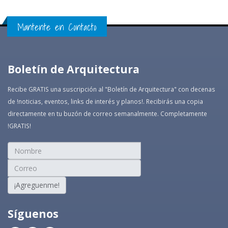
Mantente en Contacto
Boletín de Arquitectura
Recibe GRATIS una suscripción al "Boletín de Arquitectura" con decenas
de !noticias, eventos, links de interés y planos!. Recibirás una copia
directamente en tu buzón de correo semanalmente. Completamente
!GRATIS!
¡Agreguenme!
Síguenos