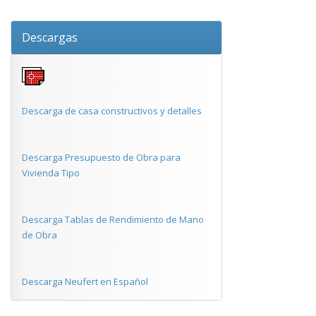
Descargas
Descarga de casa constructivos y detalles
Descarga Presupuesto de Obra para
Vivienda Tipo
Descarga Tablas de Rendimiento de Mano
de Obra
Descarga Neufert en Español