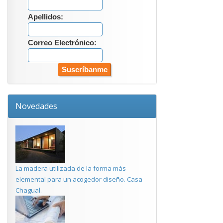
Apellidos:
Correo Electrónico:
Novedades
La madera utilizada de la forma más
elemental para un acogedor diseño. Casa
Chagual.