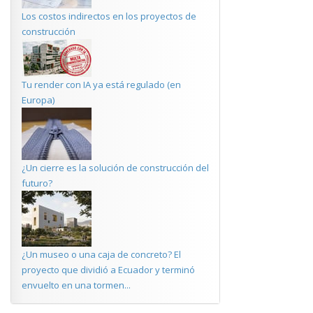
Los costos indirectos en los proyectos de
construcción
Tu render con IA ya está regulado (en
Europa)
¿Un cierre es la solución de construcción del
futuro?
¿Un museo o una caja de concreto? El
proyecto que dividió a Ecuador y terminó
envuelto en una tormen...