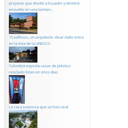
proyecto que dividió a Ecuador y terminó
envuelto en una tormen...
13 edificios, un arquitecto: Alvar Aalto entra
en la lista de la UNESCO
Colombia exporta casas de plástico
reciclado listas en cinco días
La casa sorpresa que se hizo viral