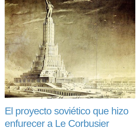
El proyecto soviético que hizo
enfurecer a Le Corbusier