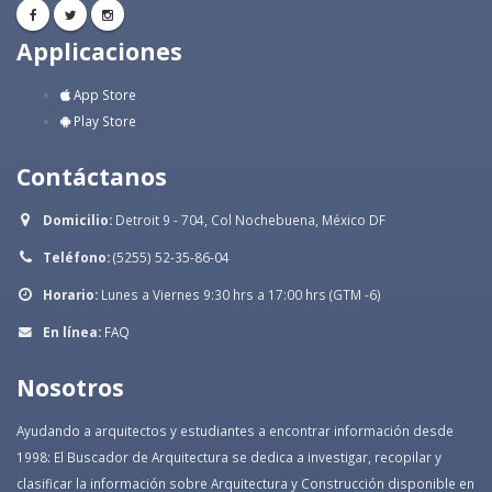
Applicaciones
App Store
Play Store
Contáctanos
Domicilio:
Detroit 9 - 704, Col Nochebuena, México DF
Teléfono:
(5255) 52-35-86-04
Horario:
Lunes a Viernes 9:30 hrs a 17:00 hrs (GTM -6)
En línea:
FAQ
Nosotros
Ayudando a arquitectos y estudiantes a encontrar información desde
1998: El Buscador de Arquitectura se dedica a investigar, recopilar y
clasificar la información sobre Arquitectura y Construcción disponible en