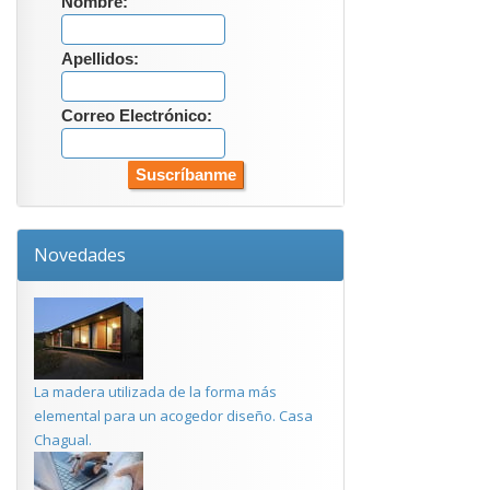
Nombre:
Apellidos:
Correo Electrónico:
Novedades
La madera utilizada de la forma más
elemental para un acogedor diseño. Casa
Chagual.