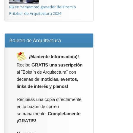
Riken Yamamoto ganador del Premio
Pritzker de Arquitectura 2024
Boletín de Arquitectura
¡Mantente Informado(a)!
Recibe
GRATIS una suscripción
al "Boletín de Arquitectura" con
decenas de
¡noticias, eventos,
links de interés y planos!
Recibirás una copia directamente
en tu buzón de correo
semanalmente.
Completamente
¡GRATIS!