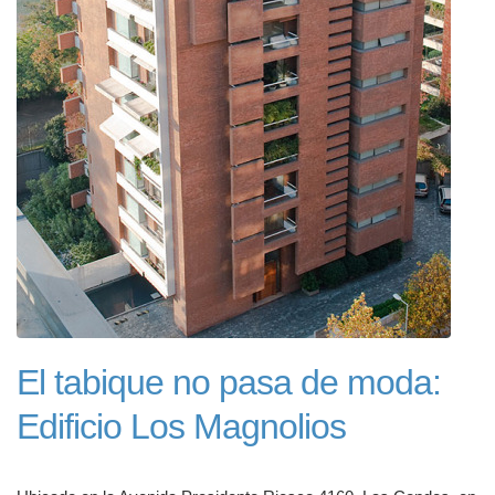
El tabique no pasa de moda:
Edificio Los Magnolios