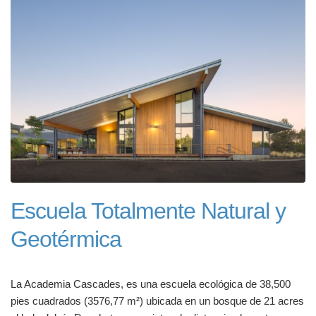
Escuela Totalmente Natural y
Geotérmica
La Academia Cascades, es una escuela ecológica de 38,500
pies cuadrados (3576,77 m²) ubicada en un bosque de 21 acres