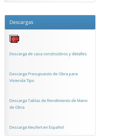
Descargas
Descarga de casa constructivos y detalles
Descarga Presupuesto de Obra para
Vivienda Tipo
Descarga Tablas de Rendimiento de Mano
de Obra
Descarga Neufert en Español