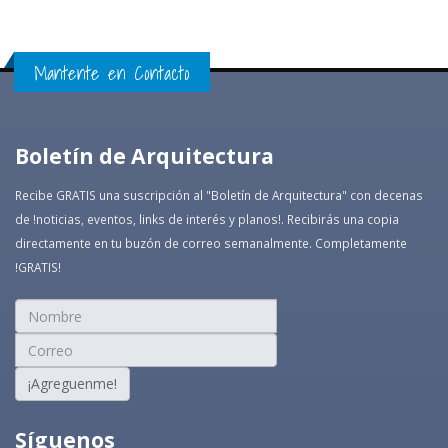
Mantente en Contacto
Boletín de Arquitectura
Recibe GRATIS una suscripción al "Boletín de Arquitectura" con decenas
de !noticias, eventos, links de interés y planos!. Recibirás una copia
directamente en tu buzón de correo semanalmente. Completamente
!GRATIS!
¡Agreguenme!
Síguenos