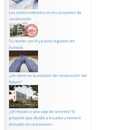
Los costos indirectos en los proyectos de
construcción
Tu render con IA ya está regulado (en
Europa)
¿Un cierre es la solución de construcción del
futuro?
¿Un museo o una caja de concreto? El
proyecto que dividió a Ecuador y terminó
envuelto en una tormen...