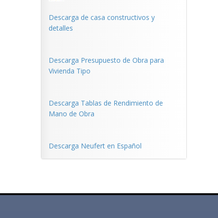
Descarga de casa constructivos y
detalles
Descarga Presupuesto de Obra para
Vivienda Tipo
Descarga Tablas de Rendimiento de
Mano de Obra
Descarga Neufert en Español