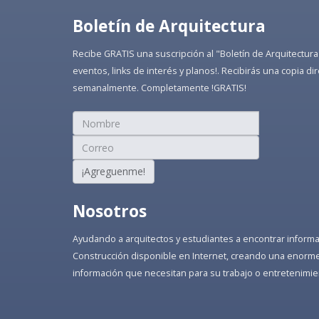
Boletín de Arquitectura
Recibe GRATIS una suscripción al "Boletín de Arquitectura
eventos, links de interés y planos!. Recibirás una copia 
semanalmente. Completamente !GRATIS!
¡Agreguenme!
Nosotros
Ayudando a arquitectos y estudiantes a encontrar informaci
Construcción disponible en Internet, creando una enorme 
información que necesitan para su trabajo o entretenimie