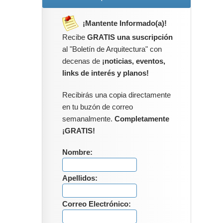
¡Mantente Informado(a)!
Recibe
GRATIS una suscripción
al "Boletín de Arquitectura" con
decenas de
¡noticias, eventos,
links de interés y planos!
Recibirás una copia directamente
en tu buzón de correo
semanalmente.
Completamente
¡GRATIS!
Nombre:
Apellidos:
Correo Electrónico: