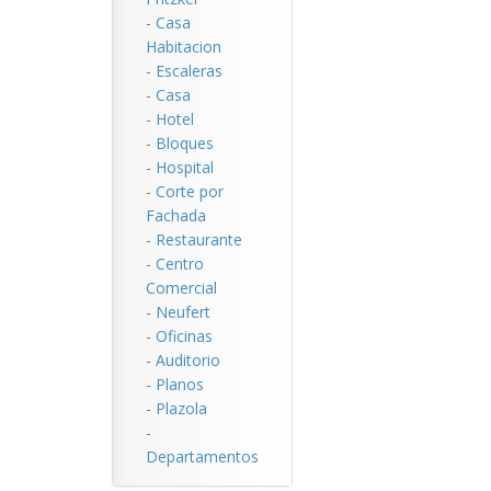
-
Casa
Habitacion
-
Escaleras
-
Casa
-
Hotel
-
Bloques
-
Hospital
-
Corte por
Fachada
-
Restaurante
-
Centro
Comercial
-
Neufert
-
Oficinas
-
Auditorio
-
Planos
-
Plazola
-
Departamentos