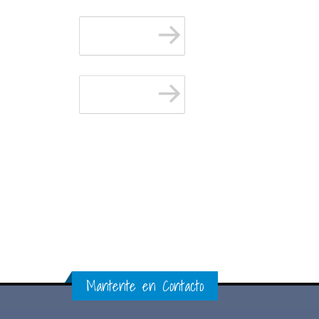
Mantente en Contacto