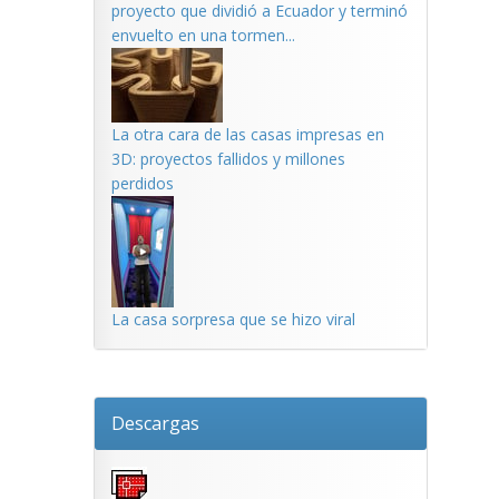
proyecto que dividió a Ecuador y terminó
envuelto en una tormen...
La otra cara de las casas impresas en
3D: proyectos fallidos y millones
perdidos
La casa sorpresa que se hizo viral
Descargas