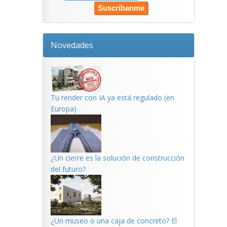
Novedades
Tu render con IA ya está regulado (en
Europa)
¿Un cierre es la solución de construcción
del futuro?
¿Un museo o una caja de concreto? El