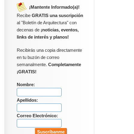
¡Mantente Informado(a)!
Recibe
GRATIS una suscripción
al "Boletín de Arquitectura" con
decenas de
¡noticias, eventos,
links de interés y planos!
Recibirás una copia directamente
en tu buzón de correo
semanalmente.
Completamente
¡GRATIS!
Nombre:
Apellidos:
Correo Electrónico: