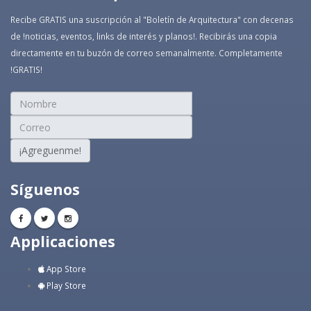
Recibe GRATIS una suscripción al "Boletín de Arquitectura" con decenas
de !noticias, eventos, links de interés y planos!. Recibirás una copia
directamente en tu buzón de correo semanalmente. Completamente
!GRATIS!
¡Agreguenme!
Síguenos
Applicaciones
App Store
Play Store