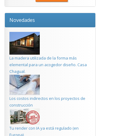
Novedades
La madera utilizada de la forma más
elemental para un acogedor diseño. Casa
Chagual.
Los costos indirectos en los proyectos de
construcción
Tu render con IA ya está regulado (en
Europa)