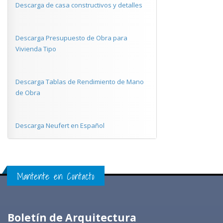
Descarga de casa constructivos y detalles
Descarga Presupuesto de Obra para
Vivienda Tipo
Descarga Tablas de Rendimiento de Mano
de Obra
Descarga Neufert en Español
Mantente en Contacto
Boletín de Arquitectura