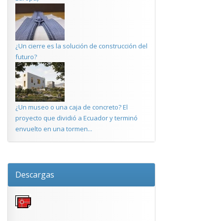
¿Un cierre es la solución de construcción del
futuro?
¿Un museo o una caja de concreto? El
proyecto que dividió a Ecuador y terminó
envuelto en una tormen...
Descargas