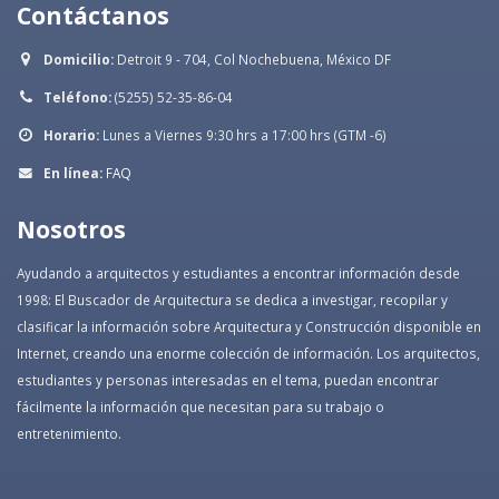
Contáctanos
Domicilio:
Detroit 9 - 704, Col Nochebuena, México DF
Teléfono:
(5255) 52-35-86-04
Horario:
Lunes a Viernes 9:30 hrs a 17:00 hrs (GTM -6)
En línea:
FAQ
Nosotros
Ayudando a arquitectos y estudiantes a encontrar información desde
1998: El Buscador de Arquitectura se dedica a investigar, recopilar y
clasificar la información sobre Arquitectura y Construcción disponible en
Internet, creando una enorme colección de información. Los arquitectos,
estudiantes y personas interesadas en el tema, puedan encontrar
fácilmente la información que necesitan para su trabajo o
entretenimiento.