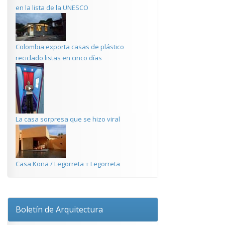
en la lista de la UNESCO
Colombia exporta casas de plástico
reciclado listas en cinco días
La casa sorpresa que se hizo viral
Casa Kona / Legorreta + Legorreta
Boletín de Arquitectura