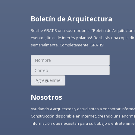
Boletín de Arquitectura
Recibe GRATIS una suscripción al "Boletín de Arquitectura
eventos, links de interés y planos!. Recibirás una copia 
semanalmente. Completamente !GRATIS!
¡Agreguenme!
Nosotros
Ayudando a arquitectos y estudiantes a encontrar informaci
Construcción disponible en Internet, creando una enorme 
información que necesitan para su trabajo o entretenimie