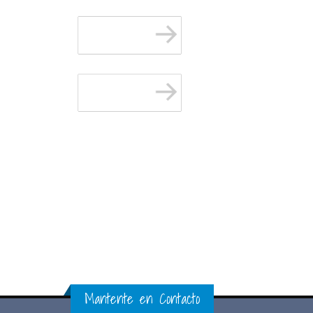
Mantente en Contacto