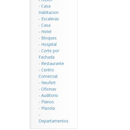
-
Casa
Habitacion
-
Escaleras
-
Casa
-
Hotel
-
Bloques
-
Hospital
-
Corte por
Fachada
-
Restaurante
-
Centro
Comercial
-
Neufert
-
Oficinas
-
Auditorio
-
Planos
-
Plazola
-
Departamentos