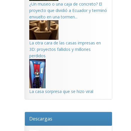
¿Un museo o una caja de concreto? El
proyecto que dividió a Ecuador y terminó
envuelto en una tormen...
La otra cara de las casas impresas en
3D: proyectos fallidos y millones
perdidos
La casa sorpresa que se hizo viral
Descargas