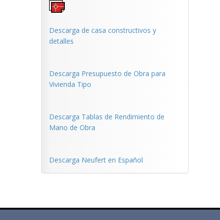
Descarga de casa constructivos y
detalles
Descarga Presupuesto de Obra para
Vivienda Tipo
Descarga Tablas de Rendimiento de
Mano de Obra
Descarga Neufert en Español